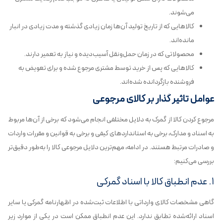
می‌شوند.
کالاهایی که از تاریخ تولید آن‌ها زمان زیادی گذشته و مدت زیادی در انبار
مانده‌اند.
محصولاتی که در زمان حمل‌ونقل آسیب‌دیده و نیاز به تعمیر دارند.
کالاهایی که پس از خرید توسط مشتری مرجوع شده و برای تعویض به
فروشنده بازگردانده شده‌اند.
عوامل تاثیر گذار بر کالای مرجوعی
مرجوع کردن کالا از گمرک به دلایل مختلفی انجام می‌شود که برخی از آن‌ها مربوط
به اسناد و مدارک، برخی به استانداردهای کیفی و برخی به قوانین و مقررات واردات
و صادرات مرتبط هستند. در ادامه، مهم‌ترین دلایل مرجوعی کالا را به‌طور دقیق‌تر
بررسی می‌کنیم:
۱. عدم انطباق کالا با اسناد گمرکی
گاهی مشخصات کالای وارداتی با اطلاعات ثبت‌شده در اظهارنامه گمرکی یا سایر
اسناد ارائه‌شده تطابق ندارد. این عدم انطباق ممکن است در یکی از موارد زیر