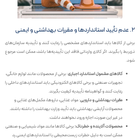
۲. عدم تأیید استانداردها و مقررات بهداشتی و ایمنی
برخی از کالاها باید استانداردهای مشخصی را رعایت کنند و تأییدیه سازمان‌های
ذی‌ربط را بگیرند. اگر کالای وارداتی فاقد این تأییدیه‌ها باشد، ممکن است مرجوع
شود.
کالاهای مشمول استاندارد اجباری
: برخی از محصولات مانند لوازم خانگی،
تجهیزات صنعتی و برخی کالاهای الکترونیکی باید استانداردهای داخلی را
رعایت کنند و گواهینامه تأییدیه کیفیت بگیرند.
مقررات بهداشتی و دارویی
: مواد غذایی، داروها، مکمل‌های غذایی و
محصولات آرایشی بهداشتی باید تأیید وزارت بهداشت را داشته باشند.
در غیر این صورت، اجازه ورود نخواهند داشت.
محصولات آلاینده و خطرناک:
برخی کالاها مانند مواد شیمیایی و صنعتی
ممکن است به دلیل خطرات زیست‌محیطی یا استانداردهای ایمنی رد