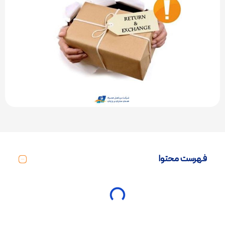
فهرست محتوا