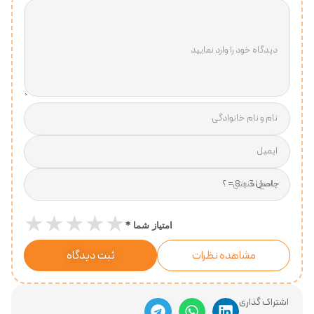
دیدگاه خود را وارد نمایید
نام و نام خانوادگی
ایمیل
پاسخ امنیتی
★
★
★
★
★
*
امتیاز شما
مشاهده نظرات
ثبت دیدگاه
اشتراک گذاری