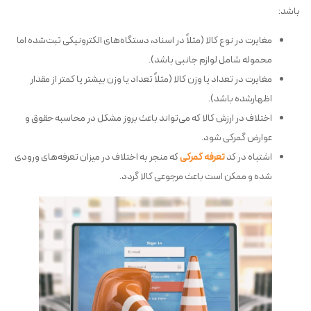
باشد:
مغایرت در نوع کالا (مثلاً در اسناد، دستگاه‌های الکترونیکی ثبت‌شده اما
محموله شامل لوازم جانبی باشد).
مغایرت در تعداد یا وزن کالا (مثلاً تعداد یا وزن بیشتر یا کمتر از مقدار
اظهارشده باشد).
اختلاف در ارزش کالا که می‌تواند باعث بروز مشکل در محاسبه حقوق و
عوارض گمرکی شود.
اشتباه در کد
تعرفه گمرکی
که منجر به اختلاف در میزان تعرفه‌های ورودی
شده و ممکن است باعث مرجوعی کالا گردد.