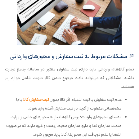
۴. مشکلات مربوط به ثبت سفارش و مجوزهای وارداتی
تمام کالاهای وارداتی باید دارای ثبت سفارش معتبر در سامانه جامع تجارت
باشند. مشکلاتی که می‌تواند باعث مرجوع شدن کالا شوند شامل موارد زیر
هستند:
عدم ثبت سفارش یا ثبت اشتباه: اگر کالا بدون
ثبت سفارش کالا
یا با
مشخصاتی متفاوت از آنچه در ثبت سفارش آمده وارد شود.
انقضای مجوزهای واردات: برخی کالاها نیاز به مجوزهای خاص از وزارت
صمت، سازمان غذا و دارو، سازمان محیط زیست و غیره دارند که در صورت
انقضا یا عدم دریافت این مجوزها، کالا باید مرجوع شود.