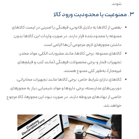
شوند.
۳. ممنوعیت یا محدودیت ورود کالا
بعضی از کالاها به دلایل قانونی، فرهنگی یا امنیتی در لیست کالاهای
ممنوعه یا محدودشده قرار دارند. در صورت واردات این کالاها بدون
داشتن مجوزهای لازم، مرجوعی آن‌ها الزامی است.
کالاهای ممنوعه: برخی کالاها، مانند مشروبات الکلی، مواد مخدر،
تجهیزات قمار و برخی محصولات فرهنگی (مانند کتب و فیلم‌های
غیرمجاز)، به‌طور کلی ممنوع هستند.
کالاهای دارای شرایط خاص: برخی کالاها مانند تجهیزات مخابراتی،
دوربین‌های مداربسته، برخی داروها و مواد شیمیایی نیاز به مجوزهای
خاصی از نهادهای مربوطه دارند. در صورت نبود این مجوزها، کالا مرجوع
خواهد شد.