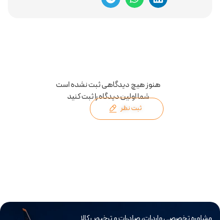
هنوز هیچ دیدگاهی ثبت نشده است
شما اولین دیدگاه را ثبت کنید
ثبت نظر
مشاوره تخصصی واردات، صادرات و ترخیص کالا