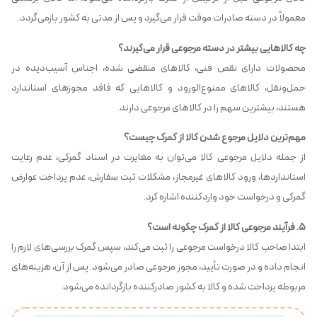
معمولاً در دسته صادرات موقت قرار می‌گیرد و پس از مدتی به کشور بازمی‌گردد.
چه کالاهایی بیشتر در دسته مرجوعی قرار می‌گیرند؟
محصولات دارای نقص فنی، کالاهای منقضی شده، اجناس آسیب‌دیده در
حمل‌ونقل، کالاهای ممنوع‌الورود و کالاهایی که فاقد مجوزهای استاندارد
هستند، بیشترین سهم را در کالاهای مرجوعی دارند.
مهم‌ترین دلایل مرجوع شدن کالا از گمرک چیست؟
از جمله دلایل مرجوعی کالا می‌توان به مغایرت در اسناد گمرکی، عدم رعایت
استانداردها، ورود کالاهای غیرمجاز، مشکلات ثبت سفارش، عدم پرداخت عوارض
گمرکی و درخواست خود واردکننده اشاره کرد.
۵. فرآیند مرجوعی کالا از گمرک چگونه است؟
ابتدا صاحب کالا درخواست مرجوعی را ثبت می‌کند، سپس گمرک بررسی‌های لازم را
انجام داده و در صورت تأیید، مجوز مرجوعی صادر می‌شود. پس از آن، هزینه‌های
مربوطه پرداخت شده و کالا به کشور صادرکننده بازگردانده می‌شود.