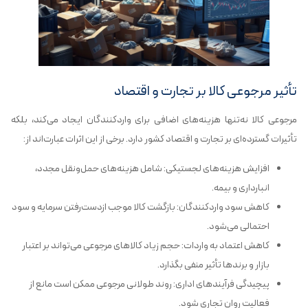
تأثیر مرجوعی کالا بر تجارت و اقتصاد
مرجوعی کالا نه‌تنها هزینه‌های اضافی برای واردکنندگان ایجاد می‌کند، بلکه
تأثیرات گسترده‌ای بر تجارت و اقتصاد کشور دارد. برخی از این اثرات عبارت‌اند از:
افزایش هزینه‌های لجستیکی: شامل هزینه‌های حمل‌ونقل مجدد،
انبارداری و بیمه.
کاهش سود واردکنندگان: بازگشت کالا موجب ازدست‌رفتن سرمایه و سود
احتمالی می‌شود.
کاهش اعتماد به واردات: حجم زیاد کالاهای مرجوعی می‌تواند بر اعتبار
بازار و برندها تأثیر منفی بگذارد.
پیچیدگی فرآیندهای اداری: روند طولانی مرجوعی ممکن است مانع از
فعالیت روان تجاری شود.