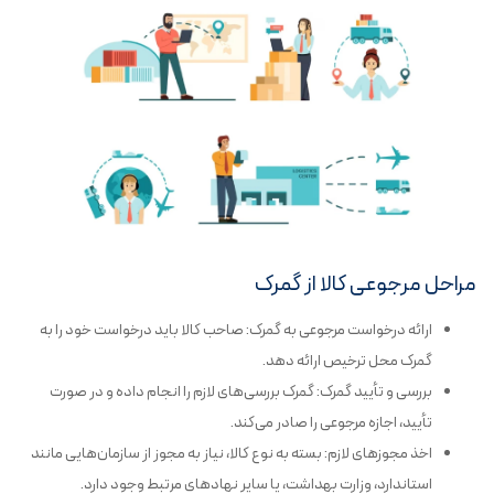
مراحل مرجوعی کالا از گمرک
ارائه درخواست مرجوعی به گمرک: صاحب کالا باید درخواست خود را به
گمرک محل ترخیص ارائه دهد.
بررسی و تأیید گمرک: گمرک بررسی‌های لازم را انجام داده و در صورت
تأیید، اجازه مرجوعی را صادر می‌کند.
اخذ مجوزهای لازم: بسته به نوع کالا، نیاز به مجوز از سازمان‌هایی مانند
استاندارد، وزارت بهداشت، یا سایر نهادهای مرتبط وجود دارد.