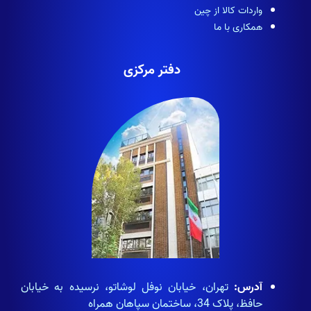
واردات کالا از چین
همکاری با ما
دفتر مرکزی
آدرس:
تهران، خیابان نوفل لوشاتو، نرسیده به خیابان
حافظ، پلاک 34، ساختمان سپاهان همراه