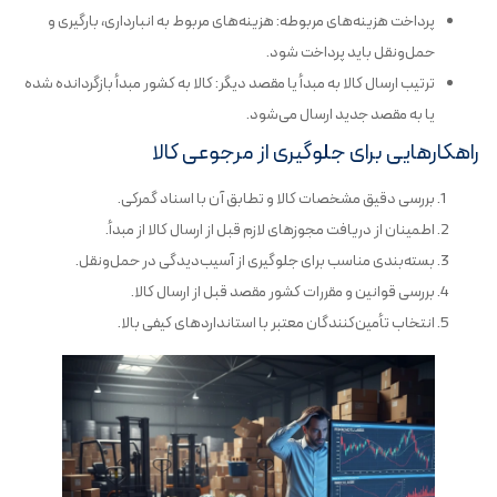
پرداخت هزینه‌های مربوطه: هزینه‌های مربوط به انبارداری، بارگیری و
حمل‌ونقل باید پرداخت شود.
ترتیب ارسال کالا به مبدأ یا مقصد دیگر: کالا به کشور مبدأ بازگردانده شده
یا به مقصد جدید ارسال می‌شود.
راهکارهایی برای جلوگیری از مرجوعی کالا
بررسی دقیق مشخصات کالا و تطابق آن با اسناد گمرکی.
اطمینان از دریافت مجوزهای لازم قبل از ارسال کالا از مبدأ.
بسته‌بندی مناسب برای جلوگیری از آسیب‌دیدگی در حمل‌ونقل.
بررسی قوانین و مقررات کشور مقصد قبل از ارسال کالا.
انتخاب تأمین‌کنندگان معتبر با استانداردهای کیفی بالا.