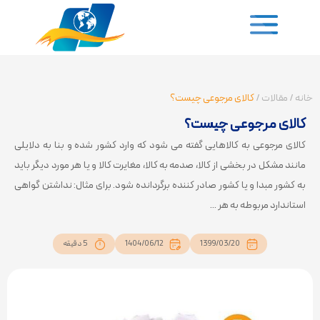
خانه
/
مقالات
/
کالای مرجوعی چیست؟
کالای مرجوعی چیست؟
کالای مرجوعی به کالاهایی گفته می شود که وارد کشور شده و بنا به دلایلی
مانند مشکل در بخشی از کالا، صدمه به کالا، مغایرت کالا و یا هر مورد دیگر باید
به کشور مبدا و یا کشور صادر کننده برگردانده شود. برای مثال: نداشتن گواهی
استاندارد مربوطه به هر ...
1399/03/20
1404/06/12
5 دقیقه