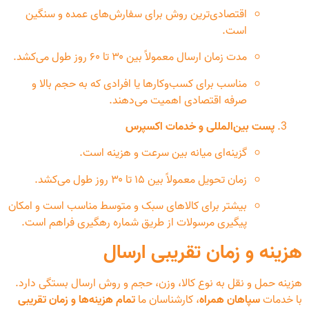
اقتصادی‌ترین روش برای سفارش‌های عمده و سنگین
است.
مدت زمان ارسال معمولاً بین ۳۰ تا ۶۰ روز طول می‌کشد.
مناسب برای کسب‌وکارها یا افرادی که به حجم بالا و
صرفه اقتصادی اهمیت می‌دهند.
پست بین‌المللی و خدمات اکسپرس
گزینه‌ای میانه بین سرعت و هزینه است.
زمان تحویل معمولاً بین ۱۵ تا ۳۰ روز طول می‌کشد.
بیشتر برای کالاهای سبک و متوسط مناسب است و امکان
پیگیری مرسولات از طریق شماره رهگیری فراهم است.
هزینه و زمان تقریبی ارسال
هزینه حمل و نقل به نوع کالا، وزن، حجم و روش ارسال بستگی دارد.
با خدمات
سپاهان همراه
، کارشناسان ما
تمام هزینه‌ها و زمان تقریبی