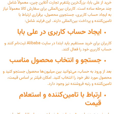
خرید از علی بابا، بزرگ‌ترین پلتفرم تجارت آنلاین چین، معمولاً شامل
چند مرحله ساده است. کاربران بین‌المللی برای سفارش کالا معمولاً نیاز
به ایجاد حساب کاربری، جستجوی محصول، برقراری ارتباط با
تامین‌کننده و پرداخت بین‌المللی دارند. این فرایند شامل:
ایجاد حساب کاربری در علی بابا
کاربران برای خرید مستقیم باید ابتدا در سایت Alibaba ثبت‌نام کنند و
حساب کاربری خود را فعال کنند.
جستجو و انتخاب محصول مناسب
بعد از ورود به حساب، می‌توانید بین میلیون‌ها محصول جستجو کنید و
محصول مورد نظر خود را انتخاب کنید. امکان فیلتر بر اساس قیمت،
تامین‌کننده و رتبه فروشنده نیز وجود دارد.
ارتباط با تامین‌کننده و استعلام
قیمت