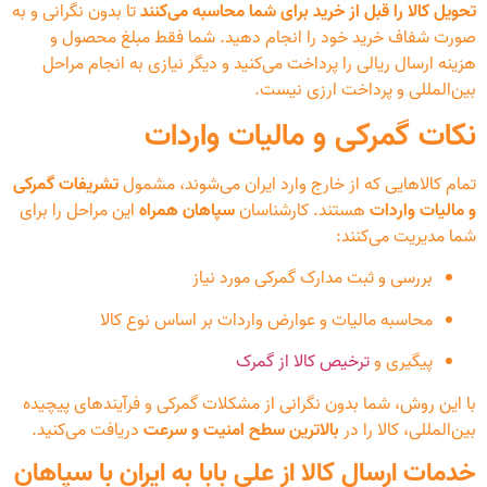
تحویل کالا را قبل از خرید برای شما محاسبه می‌کنند
تا بدون نگرانی و به
صورت شفاف خرید خود را انجام دهید. شما فقط مبلغ محصول و
هزینه ارسال ریالی را پرداخت می‌کنید و دیگر نیازی به انجام مراحل
بین‌المللی و پرداخت ارزی نیست.
نکات گمرکی و مالیات واردات
تمام کالاهایی که از خارج وارد ایران می‌شوند، مشمول
تشریفات گمرکی
و مالیات واردات
هستند. کارشناسان
سپاهان همراه
این مراحل را برای
شما مدیریت می‌کنند:
بررسی و ثبت مدارک گمرکی مورد نیاز
محاسبه مالیات و عوارض واردات بر اساس نوع کالا
پیگیری و
ترخیص کالا از گمرک
با این روش، شما بدون نگرانی از مشکلات گمرکی و فرآیندهای پیچیده
بین‌المللی، کالا را در
بالاترین سطح امنیت و سرعت
دریافت می‌کنید.
خدمات ارسال کالا از علی بابا به ایران با سپاهان