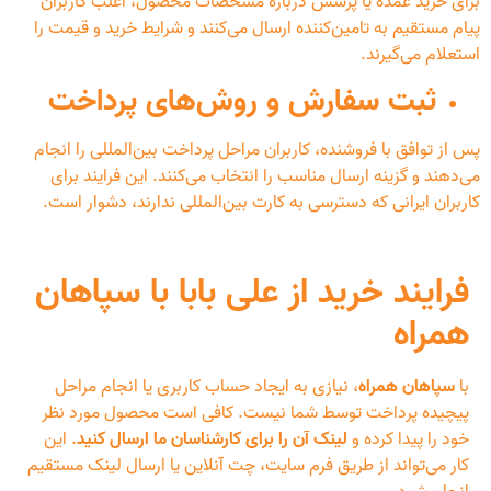
برای خرید عمده یا پرسش درباره مشخصات محصول، اغلب کاربران
پیام مستقیم به تامین‌کننده ارسال می‌کنند و شرایط خرید و قیمت را
استعلام می‌گیرند.
ثبت سفارش و روش‌های پرداخت
پس از توافق با فروشنده، کاربران مراحل پرداخت بین‌المللی را انجام
می‌دهند و گزینه ارسال مناسب را انتخاب می‌کنند. این فرایند برای
کاربران ایرانی که دسترسی به کارت بین‌المللی ندارند، دشوار است.
فرایند خرید از علی بابا با سپاهان
همراه
با
سپاهان همراه
، نیازی به ایجاد حساب کاربری یا انجام مراحل
پیچیده پرداخت توسط شما نیست. کافی است محصول مورد نظر
خود را پیدا کرده و
لینک آن را برای کارشناسان ما ارسال کنید
. این
کار می‌تواند از طریق فرم سایت، چت آنلاین یا ارسال لینک مستقیم