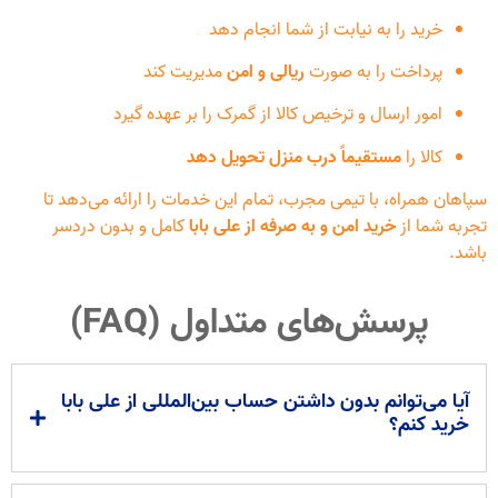
خرید را به نیابت از شما انجام دهد
پرداخت را به صورت
ریالی و امن
مدیریت کند
امور ارسال و ترخیص کالا از گمرک را بر عهده گیرد
کالا را
مستقیماً درب منزل تحویل دهد
سپاهان همراه، با تیمی مجرب، تمام این خدمات را ارائه می‌دهد تا
تجربه شما از
خرید امن و به صرفه از علی بابا
کامل و بدون دردسر
باشد.
پرسش‌های متداول (FAQ)
آیا می‌توانم بدون داشتن حساب بین‌المللی از علی بابا
خرید کنم؟