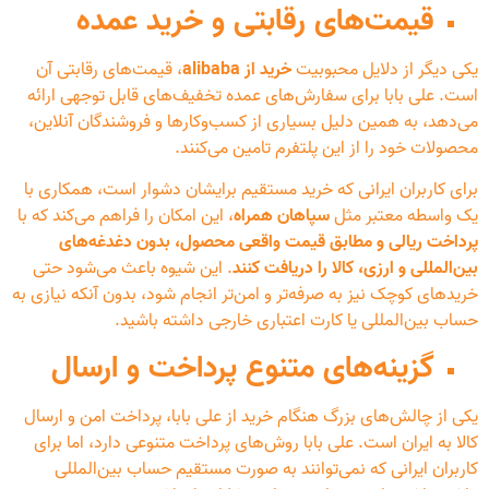
قیمت‌های رقابتی و خرید عمده
یکی دیگر از دلایل محبوبیت
خرید از alibaba
، قیمت‌های رقابتی آن
است. علی بابا برای سفارش‌های عمده تخفیف‌های قابل توجهی ارائه
می‌دهد، به همین دلیل بسیاری از کسب‌وکارها و فروشندگان آنلاین،
محصولات خود را از این پلتفرم تامین می‌کنند.
برای کاربران ایرانی که خرید مستقیم برایشان دشوار است، همکاری با
یک واسطه معتبر مثل
سپاهان همراه
، این امکان را فراهم می‌کند که با
پرداخت ریالی و مطابق قیمت واقعی محصول، بدون دغدغه‌های
بین‌المللی و ارزی، کالا را دریافت کنند
. این شیوه باعث می‌شود حتی
خریدهای کوچک نیز به صرفه‌تر و امن‌تر انجام شود، بدون آنکه نیازی به
حساب بین‌المللی یا کارت اعتباری خارجی داشته باشید.
گزینه‌های متنوع پرداخت و ارسال
یکی از چالش‌های بزرگ هنگام خرید از علی بابا، پرداخت امن و ارسال
کالا به ایران است. علی بابا روش‌های پرداخت متنوعی دارد، اما برای
کاربران ایرانی که نمی‌توانند به صورت مستقیم حساب بین‌المللی