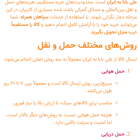
علی بابا به ایران
است. محدودیت‌های خرید مستقیم، هزینه‌های حمل
و نقل بین‌المللی و مسائل گمرکی باعث شده بسیاری از کاربران در این
مرحله دچار نگرانی شوند. با استفاده از خدمات
سپاهان همراه
، شما
می‌توانید خرید خود را با آرامش کامل انجام دهید و
کالا را مستقیماً
درب منزل تحویل بگیرید
.
روش‌های مختلف حمل و نقل
ارسال کالا از علی بابا به ایران معمولاً به سه روش اصلی انجام می‌شود:
حمل هوایی
سریع‌ترین روش ارسال کالا است و معمولاً بین ۷ تا ۲۰ روز
طول می‌کشد.
مناسب برای کالاهای سبک، با ارزش بالا یا نیاز فوری.
هزینه حمل هوایی نسبت به روش‌های دیگر بالاتر است،
اما امنیت و سرعت بالایی دارد.
حمل دریایی