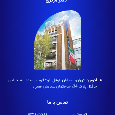
دفتر مرکزی
آدرس:
تهران، خیابان نوفل لوشاتو، نرسیده به خیابان
حافظ، پلاک 34، ساختمان سپاهان همراه
تماس با ما
کدپستی:
۱۱۳۱۶۳۷۸۱۶