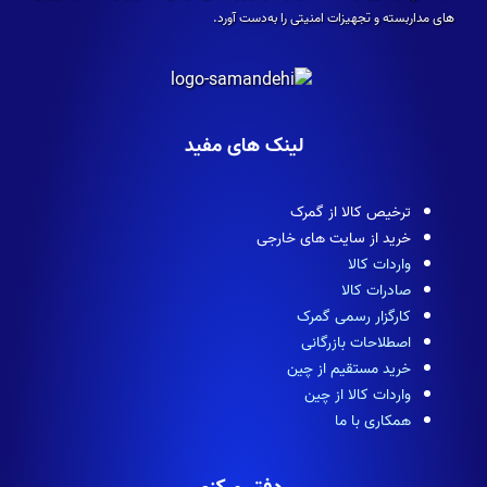
های مداربسته و تجهیزات امنیتی را به‌دست آورد.
لینک های مفید
ترخیص کالا از گمرک
خرید از سایت های خارجی
واردات کالا
صادرات کالا
کارگزار رسمی گمرک
اصطلاحات بازرگانی
خرید مستقیم از چین
واردات کالا از چین
همکاری با ما