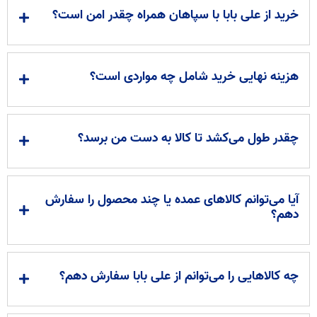
خرید از علی بابا با سپاهان همراه چقدر امن است؟
هزینه نهایی خرید شامل چه مواردی است؟
چقدر طول می‌کشد تا کالا به دست من برسد؟
آیا می‌توانم کالاهای عمده یا چند محصول را سفارش
دهم؟
چه کالاهایی را می‌توانم از علی بابا سفارش دهم؟