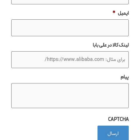
ایمیل
*
لینک کالا در علی بابا
پیام
CAPTCHA