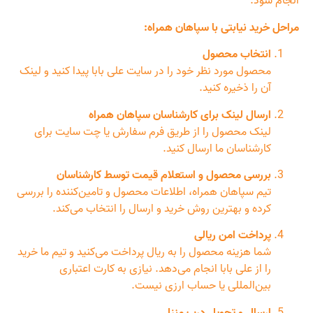
انجام شود.
مراحل خرید نیابتی با سپاهان همراه:
انتخاب محصول
محصول مورد نظر خود را در سایت علی بابا پیدا کنید و لینک
آن را ذخیره کنید.
ارسال لینک برای کارشناسان سپاهان همراه
لینک محصول را از طریق فرم سفارش یا چت سایت برای
کارشناسان ما ارسال کنید.
بررسی محصول و استعلام قیمت توسط کارشناسان
تیم سپاهان همراه، اطلاعات محصول و تامین‌کننده را بررسی
کرده و بهترین روش خرید و ارسال را انتخاب می‌کند.
پرداخت امن ریالی
شما هزینه محصول را به ریال پرداخت می‌کنید و تیم ما خرید
را از علی بابا انجام می‌دهد. نیازی به کارت اعتباری
بین‌المللی یا حساب ارزی نیست.
ارسال و تحویل درب منزل