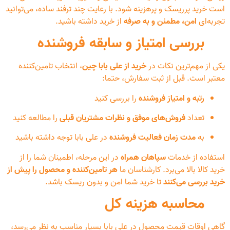
است خرید پرریسک و پرهزینه شود. با رعایت چند ترفند ساده، می‌توانید
تجربه‌ای
امن، مطمئن و به صرفه
از خرید داشته باشید.
بررسی امتیاز و سابقه فروشنده
یکی از مهم‌ترین نکات در
خرید از علی بابا چین
، انتخاب تامین‌کننده
معتبر است. قبل از ثبت سفارش، حتما:
رتبه و امتیاز فروشنده
را بررسی کنید
تعداد
فروش‌های موفق و نظرات مشتریان قبلی
را مطالعه کنید
به
مدت زمان فعالیت فروشنده
در علی بابا توجه داشته باشید
استفاده از خدمات
سپاهان همراه
در این مرحله، اطمینان شما را از
خرید کالا بالا می‌برد. کارشناسان ما
هر تامین‌کننده و محصول را پیش از
خرید بررسی می‌کنند
تا خرید شما امن و بدون ریسک باشد.
محاسبه هزینه کل
گاهی اوقات قیمت محصول در علی بابا بسیار مناسب به نظر می‌رسد،