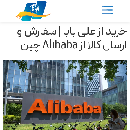
خرید از علی بابا | سفارش و
ارسال کالا از Alibaba چین