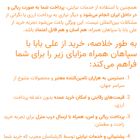
همچنین با استفاده از خدمات نیابتی،
پرداخت شما به صورت ریالی و
در داخل ایران انجام می‌شود
و دیگر نیازی به پرداخت ارزی یا نگرانی از
مشکلات بین‌المللی نیست. این ویژگی باعث می‌شود تجربه خرید از
علی بابا با سپاهان همراه،
هم آسان و هم قابل اعتماد
باشد.
به طور خلاصه، خرید از علی بابا با
سپاهان همراه مزایای زیر را برای شما
فراهم می‌کند:
دسترسی به هزاران تامین‌کننده معتبر
و محصولات متنوع از
سراسر جهان.
قیمت‌های رقابتی و امکان خرید عمده
بدون دغدغه پرداخت
ارزی.
پرداخت ریالی و امن، همراه با ارسال درب منزل
برای تجربه خرید
راحت و مطمئن.
پشتیبانی و خدمات نیابتی
توسط کارشناسان مجرب که خرید شما