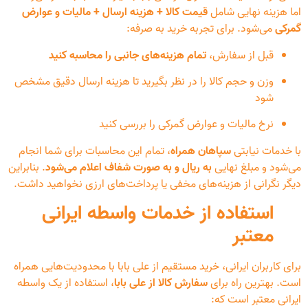
اما هزینه نهایی شامل
قیمت کالا + هزینه ارسال + مالیات و عوارض
گمرکی
می‌شود. برای تجربه خرید به صرفه:
قبل از سفارش،
تمام هزینه‌های جانبی را محاسبه کنید
وزن و حجم کالا را در نظر بگیرید تا هزینه ارسال دقیق مشخص
شود
نرخ مالیات و عوارض گمرکی را بررسی کنید
با خدمات نیابتی
سپاهان همراه
، تمام این محاسبات برای شما انجام
می‌شود و مبلغ نهایی
به ریال و به صورت شفاف اعلام می‌شود
. بنابراین
دیگر نگرانی از هزینه‌های مخفی یا پرداخت‌های ارزی نخواهید داشت.
استفاده از خدمات واسطه ایرانی
معتبر
برای کاربران ایرانی، خرید مستقیم از علی بابا با محدودیت‌هایی همراه
است. بهترین راه برای
سفارش کالا از علی بابا
، استفاده از یک واسطه
ایرانی معتبر است که: