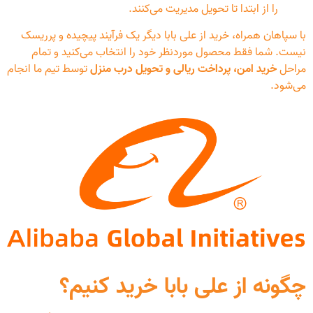
را از ابتدا تا تحویل مدیریت می‌کنند.
با سپاهان همراه، خرید از علی بابا دیگر یک فرآیند پیچیده و پرریسک
نیست. شما فقط محصول موردنظر خود را انتخاب می‌کنید و تمام
مراحل
خرید امن، پرداخت ریالی و تحویل درب منزل
توسط تیم ما انجام
می‌شود.
چگونه از علی بابا خرید کنیم؟