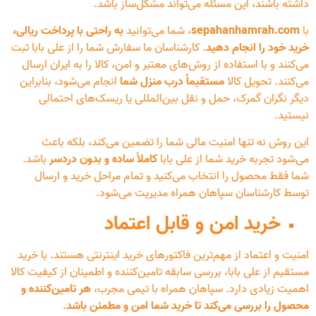
داشته باشند، این مسئله می‌تواند مشکل‌ساز باشد.
با
sepahanhamrah.com
، شما می‌توانید
به راحتی با پرداخت ریالی،
خرید خود را انجام دهید
. کارشناسان ما سفارش شما را از علی بابا ثبت
می‌کنند و با استفاده از روش‌های معتبر و امن، کالا را به ایران ارسال
می‌کنند. تحویل کالا
مستقیماً درب منزل شما
انجام می‌شود، بنابراین
دیگر نگران گمرک، حمل و نقل بین‌المللی یا ریسک‌های احتمالی
نیستید.
این روش نه تنها امنیت مالی شما را تضمین می‌کند، بلکه باعث
می‌شود تجربه خرید شما از علی بابا
کاملاً ساده و بدون دردسر
باشد.
شما فقط محصول را انتخاب می‌کنید و تمام مراحل خرید و ارسال
توسط کارشناسان سپاهان همراه مدیریت می‌شود.
خرید امن و قابل اعتماد
امنیت و اعتماد از مهم‌ترین فاکتورهای خرید اینترنتی هستند. با خرید
مستقیم از علی بابا، بررسی سابقه تامین‌کننده و اطمینان از کیفیت کالا
اهمیت زیادی دارد. سپاهان همراه با تیمی مجرب،
هر تامین‌کننده و
محصول را بررسی می‌کند تا خرید شما امن و مطمئن باشد
.