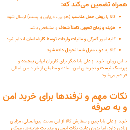
همراه تضمین می‌کند که:
کالا با
روش حمل مناسب
(هوایی، دریایی یا پست) ارسال شود
هزینه و زمان تحویل کاملاً شفاف
و مشخص باشد
کلیه امور
گمرکی و مالیات واردات توسط کارشناسان
انجام شود
کالا به
درب منزل شما تحویل داده شود
با این روش، خرید از علی بابا دیگر برای کاربران ایرانی
پیچیده و
پرریسک نیست
و تجربه‌ای امن، ساده و مطمئن از خرید بین‌المللی
فراهم می‌شود.
نکات مهم و ترفندها برای خرید امن
و به صرفه
خرید از علی بابا چین و سفارش کالا از این سایت بین‌المللی، مزایای
زیادی دارد، اما بدون رعایت نکات ایمنی و مدیریت هزینه‌ها، ممکن