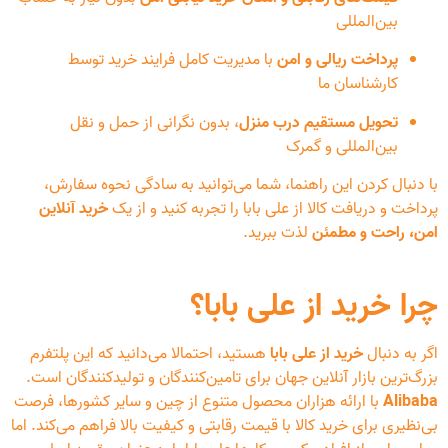
بین‌المللی
پرداخت ریالی و امن
با مدیریت کامل فرایند خرید توسط
کارشناسان ما
تحویل مستقیم درب منزل
، بدون نگرانی از حمل و نقل
بین‌المللی و گمرک
با دنبال کردن این راهنما، شما می‌توانید به سادگی نحوه سفارش،
پرداخت و دریافت کالا از علی بابا را تجربه کنید و از یک
خرید آنلاین
امن، راحت و مطمئن
لذت ببرید.
چرا خرید از علی بابا؟
اگر به دنبال
خرید از علی بابا
هستید، احتمالا می‌دانید که این پلتفرم
بزرگ‌ترین بازار آنلاین جهان برای تامین‌کنندگان و تولیدکنندگان است.
Alibaba
با ارائه هزاران محصول متنوع از چین و سایر کشورها، فرصت
بی‌نظیری برای خرید کالا با قیمت رقابتی و کیفیت بالا فراهم می‌کند. اما