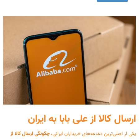
ارسال کالا از علی بابا به ایران
یکی از اصلی‌ترین دغدغه‌های خریداران ایرانی،
چگونگی ارسال کالا از