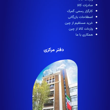
صادرات کالا
کارگزار رسمی گمرک
اصطلاحات بازرگانی
خرید مستقیم از چین
واردات کالا از چین
همکاری با ما
دفتر مرکزی