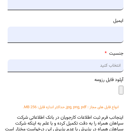
ایمیل
جنسیت
*
آپلود فایل رزومه
انواع فایل های مجاز : jpg, png, pdf, حداکثر اندازه فایل: 256 MB.
اینجانب فرم ثبت اطلاعات کارجویان در بانک اطلاعاتی شرکت
سپاهان همراه را به دقت تکمیل کرده و با علم به اینکه شرکت
سپاهان همراه در پذیرش یا عدم پذیرش این درخواست مختار است