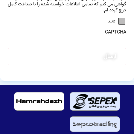
گواهی می کنم که تمامی اطلاعات خواسته شده را با صداقت کامل
درج کرده ام.
تائید
CAPTCHA