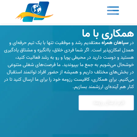
مکاری با ما
ر
سپاهان همراه
معتقدیم رشد و موفقیت تنها با یک تیم حرفه‌ای و
مدل امکان‌پذیر است. اگر شما فردی خلاق، باانگیزه و مشتاق یادگیری
ستید و دوست دارید در محیطی پویا و رو به رشد فعالیت کنید،
وشحال می‌شویم به جمع ما بپیوندید. ما فرصت‌های شغلی متنوعی
ر بخش‌های مختلف داریم و همیشه از حضور افراد توانمند استقبال
ی‌کنیم. برای همکاری، کافیست رزومه خود را برای ما ارسال کنید تا در
نار هم آینده‌ای ارزشمند بسازیم.
فرم ارسال رزومه