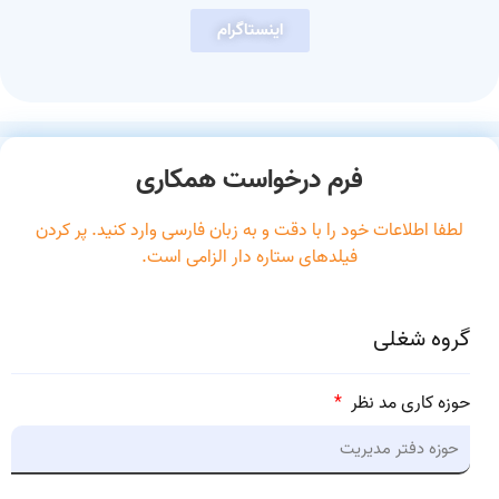
اینستاگرام
فرم درخواست همکاری
لطفا اطلاعات خود را با دقت و به زبان فارسی وارد کنید. پر کردن
فیلدهای ستاره دار الزامی است.
گروه شغلی
حوزه کاری مد نظر
*