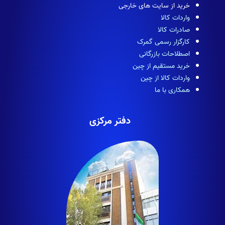
خرید از سایت های خارجی
واردات کالا
صادرات کالا
کارگزار رسمی گمرک
اصطلاحات بازرگانی
خرید مستقیم از چین
واردات کالا از چین
همکاری با ما
دفتر مرکزی