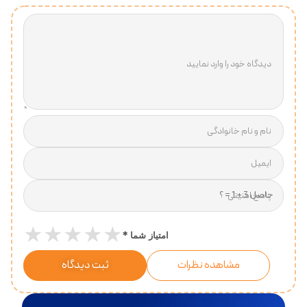
دیدگاه خود را وارد نمایید
نام و نام خانوادگی
ایمیل
پاسخ امنیتی
★
★
★
★
★
*
امتیاز شما
مشاهده نظرات
ثبت دیدگاه