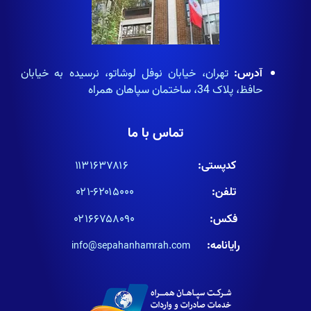
آدرس:
تهران، خیابان نوفل لوشاتو، نرسیده به خیابان
حافظ، پلاک 34، ساختمان سپاهان همراه
تماس با ما
کدپستی:
۱۱۳۱۶۳۷۸۱۶
تلفن:
۶۲۰۱۵۰۰۰-۰۲۱
فکس:
۰۲۱۶۶۷۵۸۰۹۰
رایانامه:
info@sepahanhamrah.com