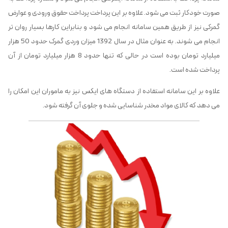
صورت خودکار ثبت می شود. علاوه بر این پرداخت پرداخت حقوق ورودی و عوارض
گمرکی نیز از طریق همین سامانه انجام می شود و بنابراین کارها بسیار روان تر
انجام می شوند. به عنوان مثال در سال 1392 میزان وردی گمرک حدود 50 هزار
میلیارد تومان بوده است در حالی که تنها حدود 8 هزار میلیارد تومان از آن
پرداخت شده است.
علاوه بر این سامانه استفاده از دستگاه های ایکس نیز به ماموران این امکان را
می دهد که کالای مواد مخدر شناسایی شده و جلوی آن گرفته شود.