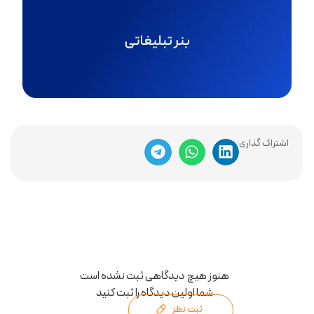
اشتراک گذاری
هنوز هیچ دیدگاهی ثبت نشده است
شما اولین دیدگاه را ثبت کنید
ثبت نظر