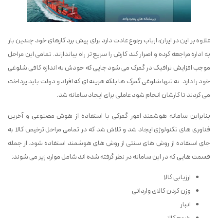
علاوه بر این در ایران، ارباب رجوع عادت دارد برای پیش برد کارهای خود چندین بار
به اداره مراجعه کرده و اصرار کند کارش را سریع تر راه بیاندازند. تمامی این مراحل
موجب افزایش ترافیک در گمرک می شود جایی که خودش به اندازه کافی شلوغی
خود را دارد. نه تنها شلوغی گمرک ها بلکه هزینه ای که افراد و دولت باید پرداخت
می کردند تا کارشان انجام شود عاملی برای ایجاد سامانه شد.
بنابراین سامانه هوشمند امور گمرکی با استفاده از هوش مصنوعی و آخرین
فناوری های تکنولوژی ایجاد شد و تلاش شد که در تمامی مراحل ترخیص کالا به
جای استفاده از روش های سنتی از روش های هوشمند استفاده شود. از جمله
قسمت هایی که در این سامانه در نظر گرفته شده اند شامل موارد زیر می شوند:
ارزیابی کالا
وزن کردن کالای وارداتی
انبار