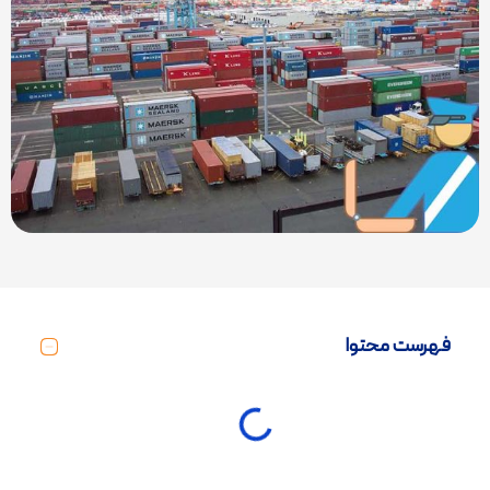
فهرست محتوا