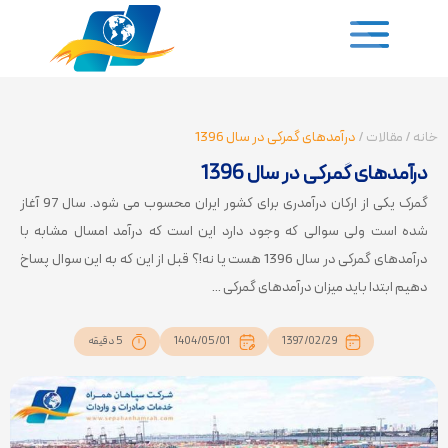
خانه
/
مقالات
/
درآمدهای گمرکی در سال 1396
درآمدهای گمرکی در سال 1396
گمرک یکی از ارکان درآمدری برای کشور ایران محسوب می شود. سال 97 آغاز
شده است ولی سوالی که وجود دارد این است که درآمد امسال مشابه با
درآمدهای گمرکی در سال 1396 هست یا نه!؟ قبل از این که به این سوال پساخ
دهیم ابتدا باید میزان درآمدهای گمرکی ...
1397/02/29
1404/05/01
5 دقیقه