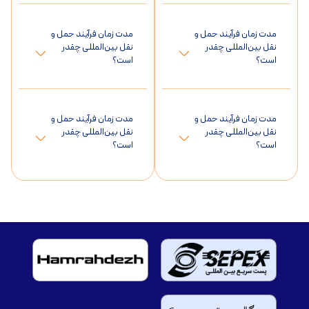
مدت زمان فرآیند حمل و
مدت زمان فرآیند حمل و
نقل بین‌المللی چقدر
نقل بین‌المللی چقدر
است؟
است؟
مدت زمان فرآیند حمل و
مدت زمان فرآیند حمل و
نقل بین‌المللی چقدر
نقل بین‌المللی چقدر
است؟
است؟