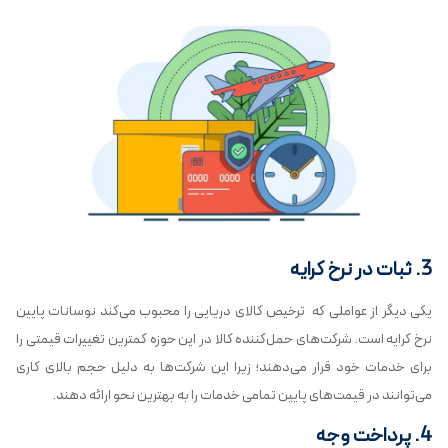
3. ثبات در نرخ کرایه
یکی دیگر از عواملی که ترخیص کالای دریایی را محبوب می‌کند نوسانات پایین
نرخ کرایه است. شرکت‌های حمل‌کننده کالا در این حوزه کمترین تغییرات قیمتی را
برای خدمات خود قرار می‌دهند؛ زیرا این شرکت‌ها به دلیل حجم بالای کاری
می‌توانند در قیمت‌های پایین تمامی خدمات را به بهترین نحو ارائه دهند.
4. پرداخت وجه