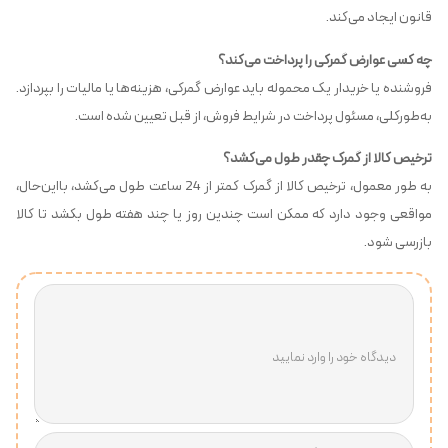
قانون ایجاد می‌کند.
چه کسی عوارض گمرکی را پرداخت می‌کند؟
فروشنده یا خریدار یک محموله باید عوارض گمرکی، هزینه‌ها یا مالیات را بپردازد.
به‌طورکلی، مسئول پرداخت در شرایط فروش، از قبل تعیین شده است.
ترخیص کالا از گمرک چقدر طول می‌کشد؟
به طور معمول، ترخیص کالا از گمرک کمتر از 24 ساعت طول می‌کشد، بااین‌حال،
مواقعی وجود دارد که ممکن است چندین روز یا چند هفته طول بکشد تا کالا
بازرسی شود.
دیدگاه خود را وارد نمایید