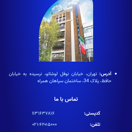
آدرس:
تهران، خیابان نوفل لوشاتو، نرسیده به خیابان
حافظ، پلاک 34، ساختمان سپاهان همراه
تماس با ما
کدپستی:
۱۱۳۱۶۳۷۸۱۶
تلفن:
۶۲۰۱۵۰۰۰-۰۲۱