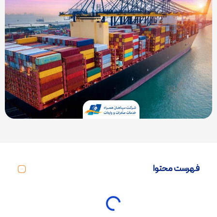
فهرست محتوا