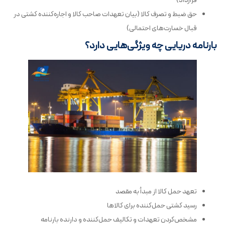
قرارداد)
حق ضبط و تصرف کالا (بیان تعهدات صاحب کالا و اجاره‌کننده کشتی در
قبال خسارت‌های احتمالی)
بارنامه دریایی چه ویژگی‌هایی دارد؟
تعهد حمل کالا از مبدأ به مقصد
رسید کشتی حمل‌کننده برای کالاها
مشخص‌کردن تعهدات و تکالیف حمل‌کننده و دارنده بارنامه