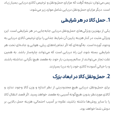
پس می‌توان نتیجه گرفت که مزایای حمل‌ونقل و ترخیص کالای دریایی بسیار زیاد
است. دیگر مزایای حمل‌ونقل دریایی شامل موارد زیر می‌شود:
1. حمل کالا در هر شرایطی
یکی از بهترین ویژگی‌های حمل‌ونقل دریایی جابه‌جایی در هر شرایطی است. این
ویژگی مثبت در کنار هزینه پایین آن شرایط جذابی را برای ترخیص کالای دریایی به
وجود آورده است. به‌گونه‌ای که اگر تمام راه‌های ریلی، هوایی و جاده‌ای تحت هر
شرایطی بسته شود این راه دریایی است که می‌تواند چاره‌ساز باشد. به همین
علت تجار می‌توانند از سالم رسیدن بار خود به مقصد هیچ نگرانی نداشته باشند
و با خیالی آسوده کالای خود را به دریا بسپارند.
2. حمل‌ونقل کالا در ابعاد بزرگ
برای حمل‌ونقل دریایی هیچ محدودیتی از نظر اندازه و وزن کالا وجود ندارد و
کالای موردنظر بدون هیچ‌گونه آسیبی به مقصد خواهد رسید. اگر قصد انتقال کالا
را با سایر روش‌ها داشته باشید، علاوه بر آسیب احتمالی، هزینه حمل بالایی بر
دوش شما خواهد بود.