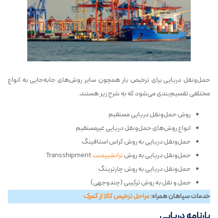
حمل‌ونقل دریایی برای ترخیص بار همچون سایر روش‌های جابه‌جایی به انواع
مختلفی تقسیم‌بندی می‌شود که به شرح زیر هستند.
روش حمل‌ونقل دریایی مستقیم
انواع روش‌های حمل‌ونقل دریایی غیرمستقیم
حمل‌ونقل دریایی به روش کراس استافینگ
حمل‌ونقل دریایی به روش
ترانشیپمنت
Transshipment
حمل‌ونقل دریایی به روش چارترینگ
حمل ­و نقل به روش ترکیبی (چندوجهی)
خدمات سپاهان همراه:
مراحل ترخیص کالا از گمرک
بارنامه دریایی