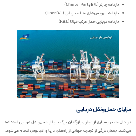
بارنامه چارتر (Charter Party B/L)
بارنامه سرویس‌های منظم دریایی (Liner B/L)
بارنامه دریایی حمل مرکب فیاتا (F.B.L)
مزایای حمل‌ونقل دریایی
در حال حاضر بسیاری از تجار و بازرگانان بزرگ دنیا از حمل‌ونقل دریایی استفاده
می‌کنند. بخش بزرگی از تجارت جهانی از راه‌های دریا و اقیانوس انجام می‌شود.