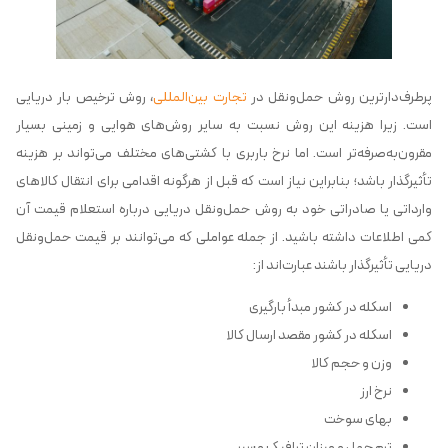
پرطرف‌دارترین روش حمل‌ونقل در
تجارت بین‌المللی
، روش ترخیص بار دریایی
است. زیرا هزینه این روش نسبت به سایر روش‌های هوایی و زمینی بسیار
مقرون‌به‌صرفه‌تر است. اما نرخ باربری با کشتی‌های مختلف می‌تواند بر هزینه
تأثیرگذار باشد؛ بنابراین نیاز است که قبل از هرگونه اقدامی برای انتقال کالاهای
وارداتی یا صادراتی خود به روش حمل‌ونقل دریایی درباره استعلام قیمت آن
کمی اطلاعات داشته باشید. از جمله عواملی که می‌توانند بر قیمت حمل‌ونقل
دریایی تأثیرگذار باشند عبارت‌اند از:
اسکله در کشور مبدأ بارگیری
اسکله در کشور مقصد ارسال کالا
وزن و حجم کالا
نرخ ارز
بهای سوخت
ترم حمل و میزان ترافیک مسیر