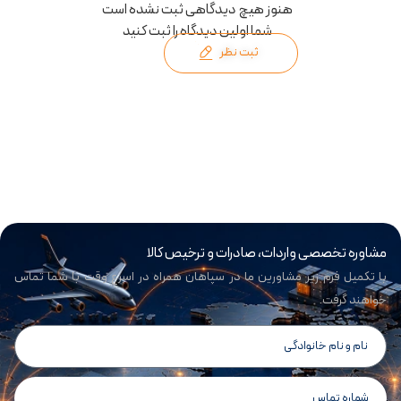
هنوز هیچ دیدگاهی ثبت نشده است
شما اولین دیدگاه را ثبت کنید
ثبت نظر
مشاوره تخصصی واردات، صادرات و ترخیص کالا
با تکمیل فرم زیر مشاورین ما در سپاهان همراه در اسرع وقت با شما تماس
خواهند گرفت.