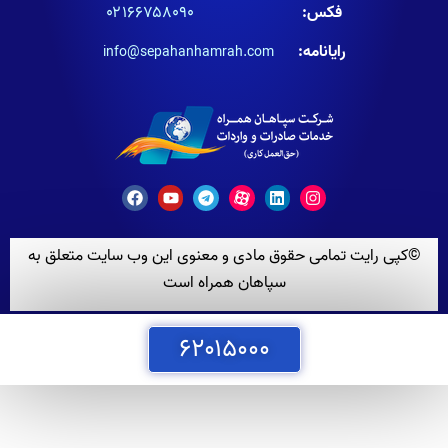
فکس:
۰۲۱۶۶۷۵۸۰۹۰
رایانامه:
info@sepahanhamrah.com
©کپی رایت تمامی حقوق مادی و معنوی این وب سایت متعلق به
سپاهان همراه است
۶۲۰۱۵۰۰۰