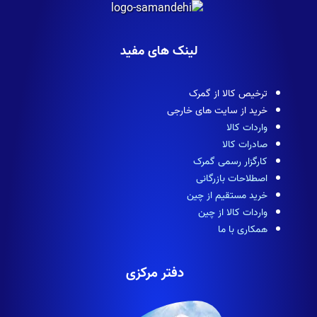
لینک های مفید
ترخیص کالا از گمرک
خرید از سایت های خارجی
واردات کالا
صادرات کالا
کارگزار رسمی گمرک
اصطلاحات بازرگانی
خرید مستقیم از چین
واردات کالا از چین
همکاری با ما
دفتر مرکزی