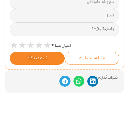
نام و نام خانوادگی
ایمیل
پاسخ امنیتی
★
★
★
★
★
*
امتیاز شما
مشاهده نظرات
ثبت دیدگاه
اشتراک گذاری