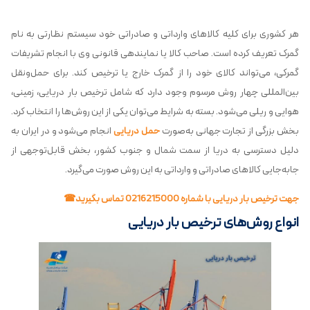
هر کشوری برای کلیه کالاهای وارداتی و صادراتی خود سیستم نظارتی به نام
گمرک تعریف کرده است. صاحب کالا یا نماینده­ی قانونی وی با انجام تشریفات
گمرکی، می‌­تواند کالای خود را از گمرک خارج یا ترخیص کند. برای حمل‌ونقل
بین‌المللی چهار روش مرسوم وجود دارد که شامل ترخیص بار دریایی، زمینی،
هوایی و ریلی می‌شود. بسته به شرایط می‌توان یکی از این روش‌ها را انتخاب کرد.
بخش بزرگی از تجارت جهانی به‌صورت
حمل‌ دریایی
انجام می‌شود و در ایران به
دلیل دسترسی به دریا از سمت شمال و جنوب کشور، بخش قابل‌توجهی از
جابه‌جایی کالاهای صادراتی و وارداتی به این روش صورت می‌گیرد.
جهت ترخیص بار دریایی با شماره 0216215000 تماس بگیرید☎
انواع روش‌های ترخیص بار دریایی