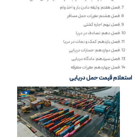
فصل هفتم: وثیقه دادن بار و اخذ وام
فصل هشتم: مقررات حمل مسافر
فصل نهم: اجاره کشتی
فصل دهم: تصادف در دریا
فصل یازدهم: کمک و نجات در دریا
فصل دوازدهم: خسارات دریایی
فصل سیزدهم: دادگاه دریایی
فصل چهاردهم: مقررات متفرقه
استعلام قیمت حمل دریایی