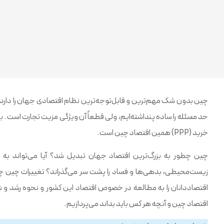
چین بدون شک مهم‌ترین و قابل‌توجه‌ترین نظام اقتصادی جهان را دارد. ا
حد مسئله را ساده پنداشته‌ایم، ولی قطعاً آن ویژگی مزیت تجارت است. بز
خرید (PPP) همین اقتصاد چین است.
چین چطور به بزرگ‌ترین اقتصاد جهان تبدیل شد؟ آیا می‌تواند به
زیست‌محیطی، بدهی‌ها و فساد را پشت سر می‌گذراند؟ تغییرات چین چه ت
اقتصاددانان را به مطالعه در خصوص اقتصاد این کشور و نحوه رشد و شکوف
اقتصاد چین و آنچه هر کس باید بداند می‌پردازیم.