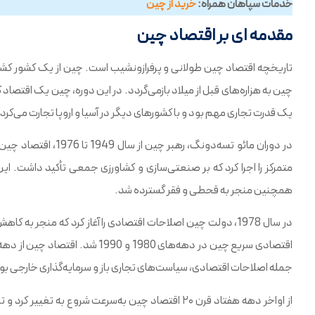
خدمات سپاهان همراه:
خرید از چین
مقدمه ای بر اقتصاد چین
تاریخچه اقتصاد چین طولانی و پرفرازونشیب است. چین از یک کشور کشاو
چین به هزاره‌های قبل از میلاد بازمی‌گردد. در این دوره، چین یک اقتصاد ک
یک قدرت تجاری مهم بود و با کشورهای دیگر در آسیا و اروپا تجارت می‌کرد.
در دوران مائو تسه‌دون
همچنین منجر به قحطی و فقر گسترده شد.
در سال 1978، دولت چین اصلاحات اقتصادی را آغاز کرد که منجر 
جمله اصلاحات اقتصادی، سیاست‌های تجاری باز و سرمایه‌گذاری خارجی ب
از اواخر دهه هفتاد قرن ۲۰ اقتصاد چین به‌سرعت شروع ب