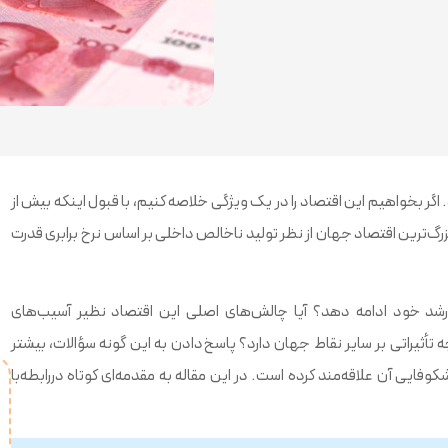
گر بخواهیم این اقتصاد را در یک ویژگی خلاصه کنیم، با قبول اینکه بیش از
رگ‌ترین اقتصاد جهان از نظر تولید ناخالص داخلی بر اساس نرخ برابری قدرت
 رشد خود ادامه دهد؟ آیا چالش‌های اصلی این اقتصاد نظیر آسیب‌های
أثیراتی بر سایر نقاط جهان دارد؟ پاسخ‌دادن به این گونه سؤالات، بیشتر
ایی آن علاقه‌مند کرده است. در این مقاله به مقدمه‌ای کوتاه دررابطه‌با