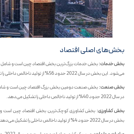
بخش‌های اصلی اقتصاد
بخش خدمات:
بخش خدمات بزرگ‌ترین بخش اقتصاد چین است و شامل ب
می‌شود. این بخش در سال 2022 حدود 56% از تولید ناخالص داخلی را تشکیل می‌دهد.
بخش صنعت:
بخش صنعت دومین بخش بزرگ اقتصاد چین است و شامل 
در سال 2022 حدود 40% از تولید ناخالص داخلی را تشکیل می‌دهد.
بخش کشاورزی:
بخش کشاورزی کوچک‌ترین بخش اقتصاد چین است و شام
بخش در سال 2022 حدود 4% از تولید ناخالص داخلی را تشکیل می‌دهد.