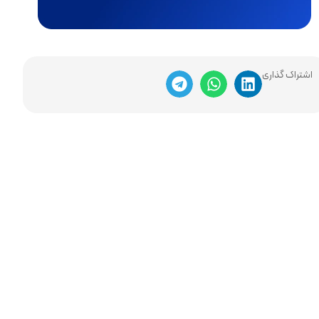
اشتراک گذاری