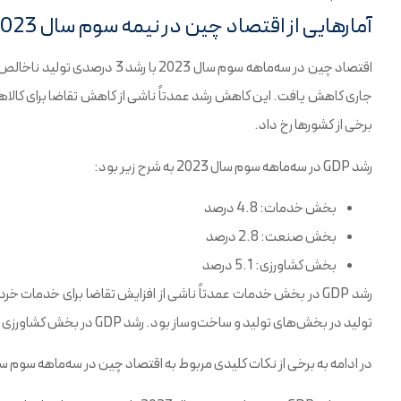
آمارهایی از اقتصاد چین در نیمه سوم سال 2023
جاری کاهش یافت. این کاهش رشد عمدتاً ناشی از کاهش تقاضا برای کالاهای
برخی از کشورها رخ داد.
رشد GDP در سه‌ماهه سوم سال 2023 به شرح زیر بود:
بخش خدمات: 4.8 درصد
بخش صنعت: 2.8 درصد
بخش کشاورزی: 5.1 درصد
تولید در بخش‌های تولید و ساخت‌وساز بود. رشد GDP در بخش کشاورزی عمدتاً ناشی از افزایش تولید محصولات کشاورزی بود.
در ادامه به برخی از نکات کلیدی مربوط به اقتصاد چین در سه‌ماهه سوم سال 2023 اشاره می‌ش