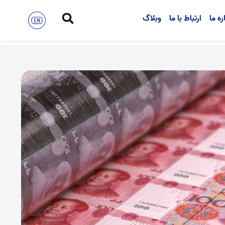
ره ما
ارتباط با ما
وبلاگ