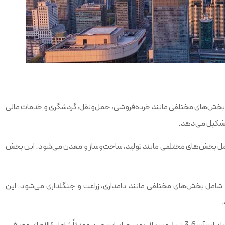
خش‌های مختلفی مانند خرده‌فروشی، حمل‌ونقل، گردشگری و خدمات مالی
بخش‌های مختلفی مانند تولید، ساخت‌وساز و معدن می‌شود. این بخش
ل بخش‌های مختلفی مانند دامداری، زراعت و جنگلداری می‌شود. این