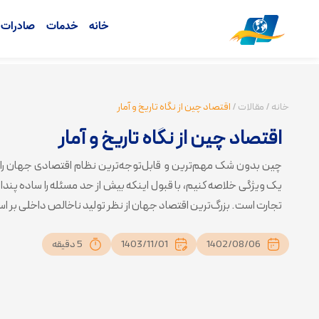
خانه
خدمات
صادرات ک
خانه
/
مقالات
/
اقتصاد چین از نگاه تاریخ و آمار
اقتصاد چین از نگاه تاریخ و آمار
چین بدون شک مهم‌ترین و قابل‌توجه‌ترین نظام اقتصادی جهان را دار
یک ویژگی خلاصه کنیم، با قبول اینکه بیش از حد مسئله را ساده پندا
تجارت است. بزرگ‌ترین اقتصاد جهان از نظر تولید ناخالص داخلی بر اسا
1402/08/06
1403/11/01
5 دقیقه