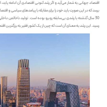
اقتصاد جهانی به شمار می‌آید و اگر رشد کنونی اقتصادی آن ادامه یابد، 
برسد که در این صورت باید خود را برای مقابله با پیامدهای سیاسی و اق
رسید. این رشد به معنای آن است که چین از یک کشور فقیر به بزرگترین ا