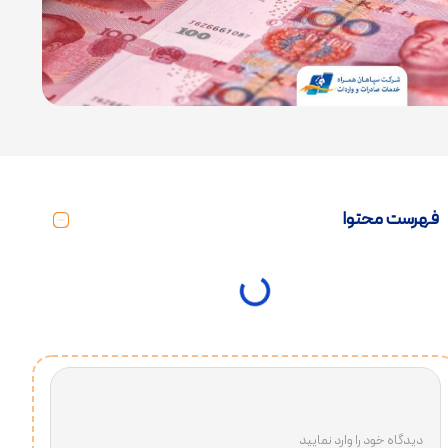
فهرست محتوا
دیدگاه خود را وارد نمایید