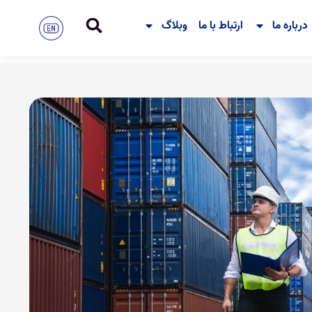
درباره ما
ارتباط با ما
وبلاگ