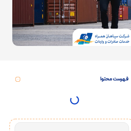
فهرست محتوا