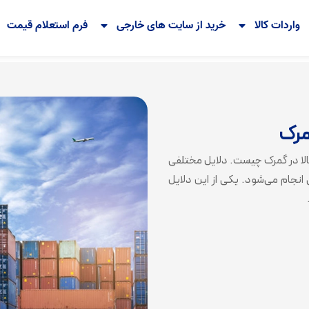
واردات کالا
خرید از سایت های خارجی
فرم استعلام قیمت
مرک
ی کالا در گمرک چیست. دلایل مختلفی
 انجام می‌شود. یکی از این دلایل