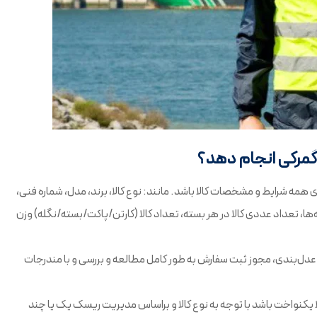
ر گمرکی انجام دهد؟
ی همه شرایط و مشخصات کالا باشد. مانند: نوع کالا، برند، مدل، شماره فنی،
ها، تعداد عددی کالا در هر بسته، تعداد کالا (کارتن/پاکت/بسته/نگله) وزن
ر، عدل‌بندی، مجوز ثبت سفارش به طور کامل مطالعه و بررسی و با مندرجات
لا یکنواخت باشد با توجه به نوع کالا و براساس مدیریت ریسک یک یا چند