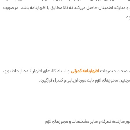
د و مدارک، اطمینان حاصل می‌کند که کالا مطابق با اظهارنامه باشد. در صورت
ود.
قه، صحت مندرجات
اظهارنامه گمرکی
و اسناد کالاهای اظهار شده ازلحاظ نوع،
 مجوزهای لازم باید مورد ارزیابی و کنترل قرارگیرد.
ور سازنده، تعرفه و سایر مشخصات و مجوزهای لازم