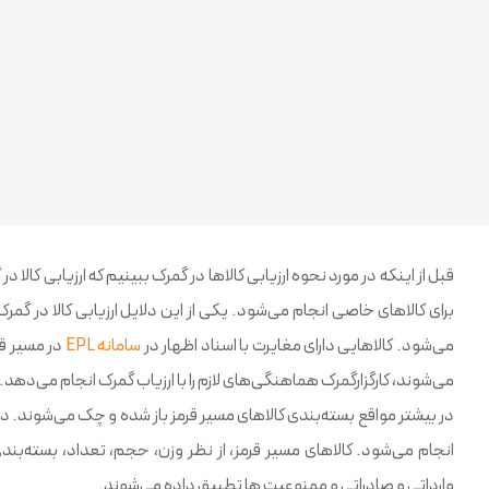
قبل از اینکه در مورد نحوه ارزیابی کالاها در گمرک ببینیم که ارزیابی کالا
برای کالاهای خاصی انجام می‌شود. یکی از این دلایل ارزیابی کالا در گمرک
می‌شود. کالاهایی دارای مغایرت با اسناد اظهار در
سامانه EPL
در مسیر قر
می‌شوند، کارگزارگمرک هماهنگی‌های لازم را با ارزیاب گمرک انجام می‌دهد.
در بیشتر مواقع بسته‌بندی کالاهای مسیر قرمز باز شده و چک می‌شوند. در
انجام می‌شود. کالاهای مسیر قرمز، از نظر وزن، حجم، تعداد، بسته‌بندی 
وارداتی و صادراتی و ممنوعیت ها تطبیق داده می‌شوند.