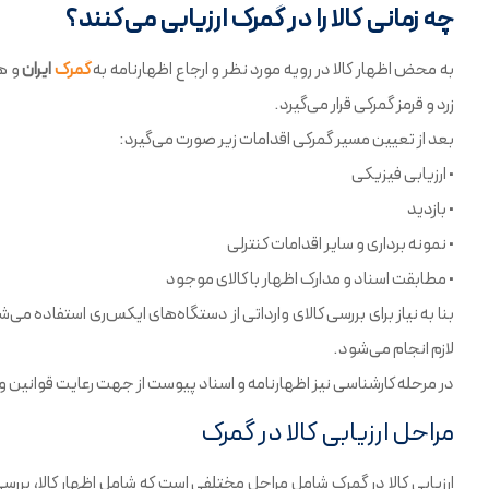
چه زمانی کالا را در گمرک ارزیابی می‌کنند؟
به محض اظهار کالا در رویه مورد نظر و ارجاع اظهارنامه به
گمرک
ایران
و هم
زرد و قرمز گمرکی قرار می‌گیرد.
بعد از تعیین مسیر گمرکی اقدامات زیر صورت می‌گیرد:
• ارزیابی فیزیکی
• بازدید
• نمونه برداری و سایر اقدامات کنترلی
• مطابقت اسناد و مدارک اظهار با کالای موجود
بنا به نیاز برای بررسی کالای وارداتی از دستگاه‌های ایکس‌ری استفاده می‌
لازم انجام می‌شود.
در مرحله کارشناسی نیز اظهارنامه و اسناد پیوست از جهت رعایت قوانین و م
مراحل ارزیابی کالا در گمرک
ارزیابی کالا در گمرک شامل مراحل مختلفی است که شامل اظهار کالا، بررسی 