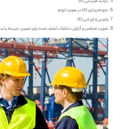
بازدید فیزیکی کالا
نمونه‌برداری کالا در صورت لزوم
وارسی و ارزیابی کالا
صورت مجلس و گزارش تخلفات کشف شده برای تعیین جریمه یا سایر