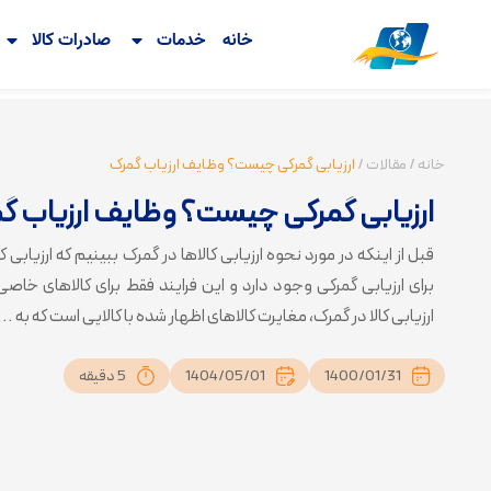
خانه
خدمات
صادرات کالا
خانه
/
مقالات
/
ارزیابی گمرکی چیست؟ وظایف ارزیاب گمرک
ارزیابی گمرکی چیست؟ وظایف ارزیاب گ
قبل از اینکه در مورد نحوه ارزیابی کالاها در گمرک ببینیم که ارزیاب
برای ارزیابی گمرکی وجود دارد و این فرایند فقط برای کالاهای خاصی
ارزیابی کالا در گمرک، مغایرت کالاهای اظهار شده با کالایی است که به ...
1400/01/31
1404/05/01
5 دقیقه