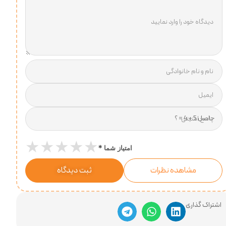
دیدگاه خود را وارد نمایید
نام و نام خانوادگی
ایمیل
پاسخ امنیتی
★
★
★
★
★
*
امتیاز شما
مشاهده نظرات
ثبت دیدگاه
اشتراک گذاری