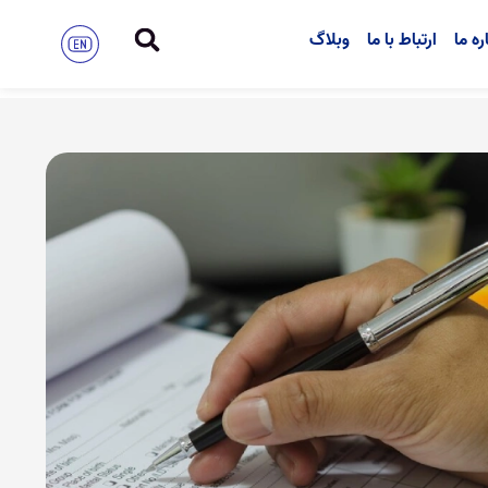
ره ما
ارتباط با ما
وبلاگ