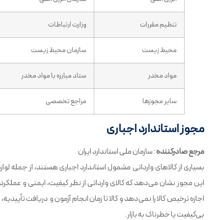
تنظیم مقررات
وزارت ارتباطات
محیط زیست
سازمان محیط زیست
مواد مخدر
ستاد مبارزه با مواد مخدر
سایر مجوزها
مراجع تخصصی
مجوز استاندارد اجباری
مرجع صادرکننده
: سازمان ملی استاندارد ایران
بسیاری از کالاهای وارداتی مشمول استاندارد اجباری هستند، از جمله 
این مجوز نشان می‌دهد که کالای وارداتی از نظر کیفیت، ایمنی و عملکر
اجازه ترخیص کالا را نمی‌دهد و کالا تا زمان انجام آزمون و دریافت تأیی
بی‌کیفیت یا خطرناک به بازار.