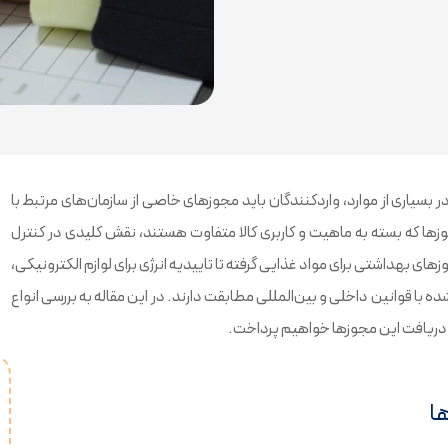
 بسیاری از موارد، واردکنندگان باید مجوزهای خاصی از سازمان‌های مرتبط با
زها که بسته به ماهیت و کاربری کالا متفاوت هستند، نقش کلیدی در کنترل
های بهداشتی برای مواد غذایی گرفته تا تاییدیه انرژی برای لوازم الکترونیکی،
ده با قوانین داخلی و بین‌المللی مطابقت دارند. در این مقاله به بررسی انواع
ه دریافت این مجوزها خواهیم پرداخت.
ها