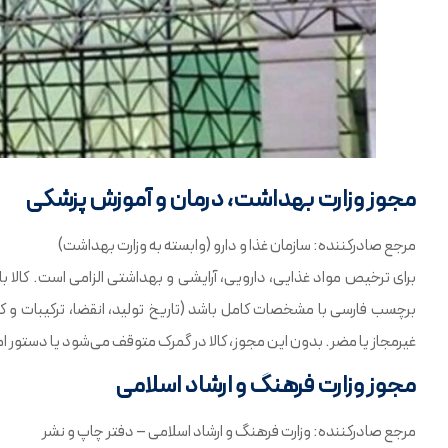
مجوز وزارت بهداشت، درمان و آموزش پزشکی
مرجع صادرکننده: سازمان غذا و دارو (وابسته به وزارت بهداشت)
برای ترخیص مواد غذایی، دارویی، آرایشی و بهداشتی الزامی است. کالا بای
برچسب فارسی با مشخصات کامل باشد (تاریخ تولید، انقضا، ترکیبات و
غیرمجاز یا مضر. بدون این مجوز، کالا در گمرک متوقف می‌شود یا دستور ا
مجوز وزارت فرهنگ و ارشاد اسلامی
مرجع صادرکننده: وزارت فرهنگ و ارشاد اسلامی – دفتر چاپ و نشر