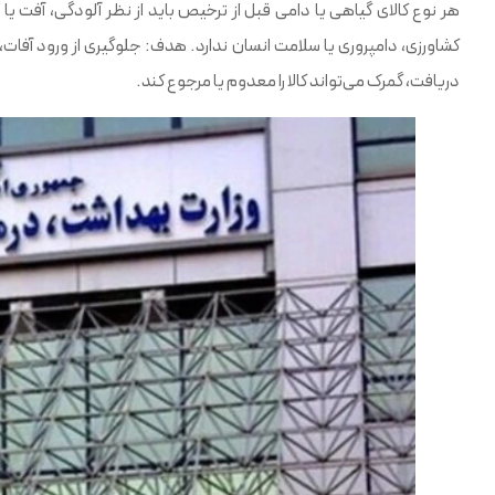
هر نوع کالای گیاهی یا دامی قبل از ترخیص باید از نظر آلودگی، آفت یا
کشاورزی، دامپروری یا سلامت انسان ندارد. هدف: جلوگیری از ورود آفا
دریافت، گمرک می‌تواند کالا را معدوم یا مرجوع کند.