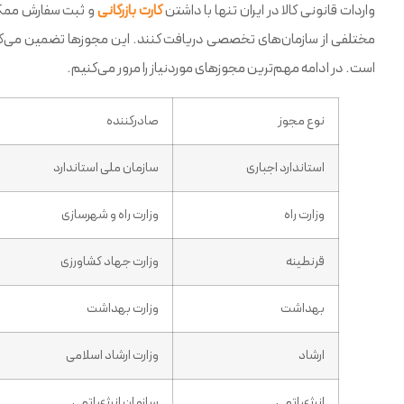
واردات قانونی کالا در ایران تنها با داشتن
کارت بازرگانی
و ثبت سفارش ممکن 
مختلفی از سازمان‌های تخصصی دریافت کنند. این مجوزها تضمین می‌کنند 
است. در ادامه مهم‌ترین مجوزهای موردنیاز را مرور می‌کنیم.
نوع مجوز
صادرکننده
استاندارد اجباری
سازمان ملی استاندارد
وزارت راه
وزارت راه و شهرسازی
قرنطینه
وزارت جهاد کشاورزی
بهداشت
وزارت بهداشت
ارشاد
وزارت ارشاد اسلامی
انرژی اتمی
سازمان انرژی اتمی