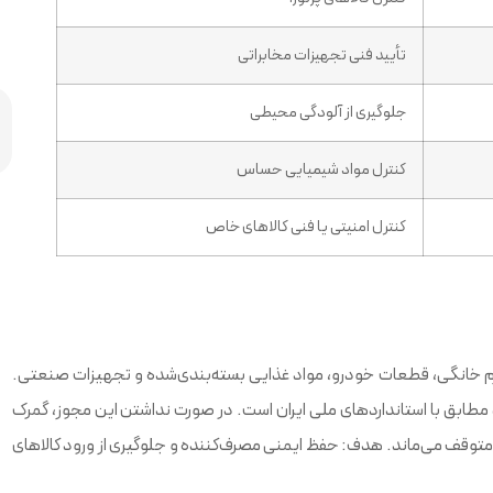
تأیید فنی تجهیزات مخابراتی
جلوگیری از آلودگی محیطی
کنترل مواد شیمیایی حساس
کنترل امنیتی یا فنی کالاهای خاص
لوازم خانگی، قطعات خودرو، مواد غذایی بسته‌بندی‌شده و تجهیزات صنعتی.
د مطابق با استانداردهای ملی ایران است. در صورت نداشتن این مجوز، گمرک
دیه، متوقف می‌ماند. هدف: حفظ ایمنی مصرف‌کننده و جلوگیری از ورود کالاهای