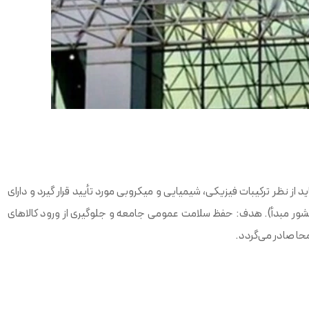
د از نظر ترکیبات فیزیکی، شیمیایی و میکروبی مورد تأیید قرار گیرد و دارای
 کشور مبدأ). هدف: حفظ سلامت عمومی جامعه و جلوگیری از ورود کالاهای
محا صادر می‌گردد.