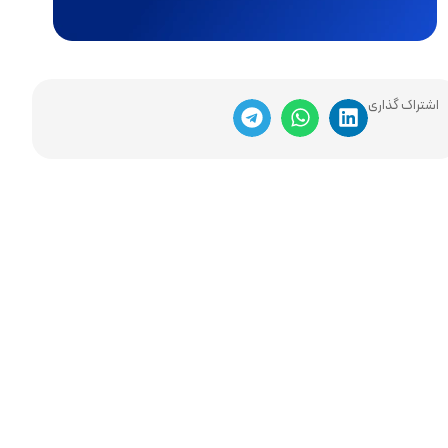
اشتراک گذاری