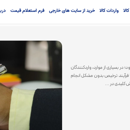
الا
واردات کالا
خرید از سایت های خارجی
فرم استعلام قیمت
دربا
؛ در بسیاری از موارد، واردکنندگان
تا فرآیند ترخیص بدون مشکل انجام
 کلیدی در ...