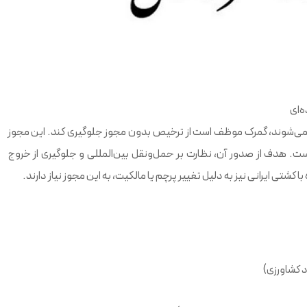
ه‌ای
مل می‌شوند، گمرک موظف است از ترخیص بدون مجوز جلوگیری کند. این مجوز
ست. هدف از صدور آن، نظارت بر حمل‌ونقل بین‌المللی و جلوگیری از خروج
کشتی ایرانی نیز به دلیل تغییر پرچم یا مالکیت، به این مجوز نیاز دارند.
د کشاورزی)