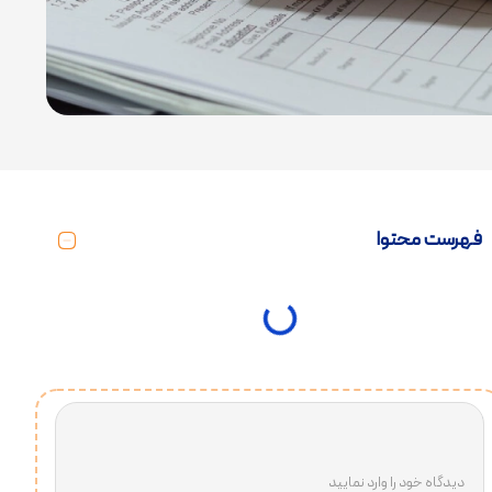
فهرست محتوا
دیدگاه خود را وارد نمایید