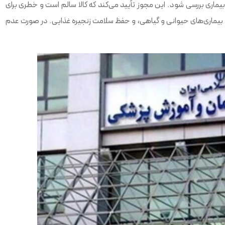
 بیماری بررسی شود. این مجوز تأیید می‌کند که کالا سالم است و خطری برای
ت، بیماری‌های حیوانی و گیاهی، و حفظ سلامت زنجیره غذایی. در صورت عدم