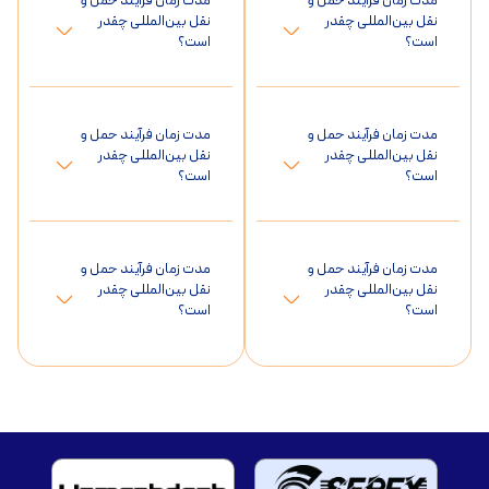
مدت زمان فرآیند حمل و
مدت زمان فرآیند حمل و
نقل بین‌المللی چقدر
نقل بین‌المللی چقدر
است؟
است؟
مدت زمان فرآیند حمل و
مدت زمان فرآیند حمل و
نقل بین‌المللی چقدر
نقل بین‌المللی چقدر
است؟
است؟
مدت زمان فرآیند حمل و
مدت زمان فرآیند حمل و
نقل بین‌المللی چقدر
نقل بین‌المللی چقدر
است؟
است؟