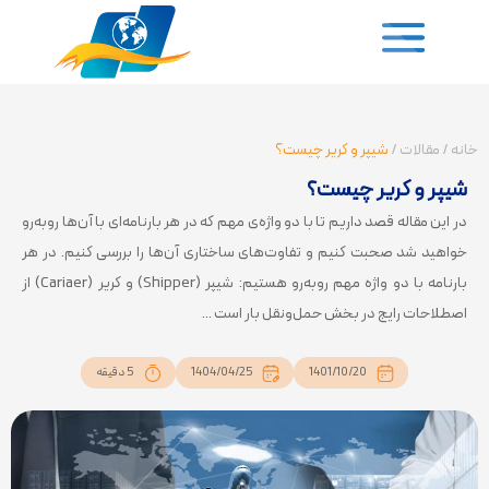
خانه
/
مقالات
/
شیپر و کریر چیست؟
شیپر و کریر چیست؟
در این مقاله قصد داریم تا با دو واژه‌ی مهم که در هر بارنامه‌ای با آن‌ها روبه‌رو
خواهید شد صحبت کنیم و تفاوت‌های ساختاری آن‌ها را بررسی کنیم. در هر
بارنامه با دو واژه مهم روبه‌رو هستیم: شیپر (Shipper) و کریر (Cariaer) از
اصطلاحات رایج در بخش حمل‌ونقل بار است ...
1401/10/20
1404/04/25
5 دقیقه