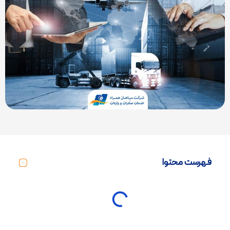
فهرست محتوا