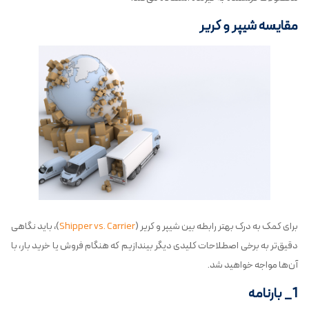
مقایسه شیپر و کریر
برای کمک به درک بهتر رابطه بین شیپر و کریر (
Shipper vs. Carrier
)، باید نگاهی
دقیق‌تر به برخی اصطلاحات کلیدی دیگر بیندازیم که هنگام فروش یا خرید بار، با
آن‌ها مواجه خواهید شد.
1_ بارنامه