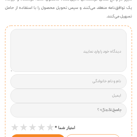
یک توافق‌نامه منعقد می‌کنند و سپس تحویل محصول را با استفاده از حامل
تسهیل می‌کنند.
دیدگاه خود را وارد نمایید
نام و نام خانوادگی
ایمیل
پاسخ امنیتی
★
★
★
★
★
*
امتیاز شما