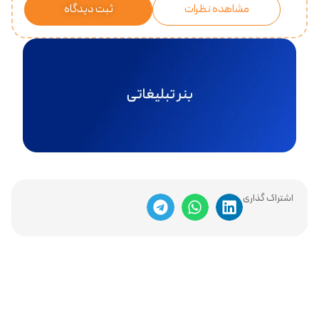
مشاهده نظرات
ثبت دیدگاه
اشتراک گذاری