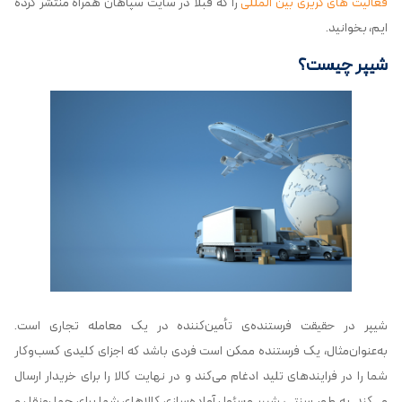
فعالیت های کریری بین المللی
را که قبلا در سایت سپاهان همراه منتشر کرده
ایم، بخوانید.
شیپر چیست؟
شیپر در حقیقت فرستنده‌ی تأمین‌کننده در یک معامله تجاری است.
به‌عنوان‌مثال، یک فرستنده ممکن است فردی باشد که اجزای کلیدی کسب‌وکار
شما را در فرایندهای تلید ادغام می‌کند و در نهایت کالا را برای خریدار ارسال
می‌کند. به طور سنتی، شیپر مسئول آماده‌سازی کالاهای شما برای حمل‌ونقل و