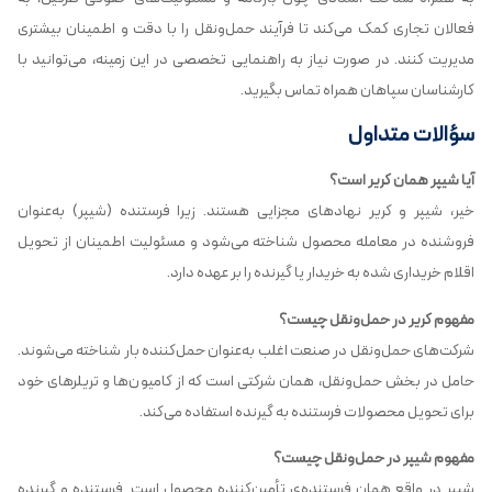
فعالان تجاری کمک می‌کند تا فرآیند حمل‌ونقل را با دقت و اطمینان بیشتری
مدیریت کنند. در صورت نیاز به راهنمایی تخصصی در این زمینه، می‌توانید با
کارشناسان سپاهان همراه تماس بگیرید.
سؤالات متداول
آیا شیپر همان کریر است؟
خیر، شیپر و کریر نهادهای مجزایی هستند. زیرا فرستنده (شیپر) به‌عنوان
فروشنده در معامله محصول شناخته می‌شود و مسئولیت اطمینان از تحویل
اقلام خریداری شده به خریدار یا گیرنده را بر عهده دارد.
مفهوم کریر در حمل‌ونقل چیست؟
شرکت‌های حمل‌ونقل در صنعت اغلب به‌عنوان حمل‌کننده بار شناخته می‌شوند.
حامل در بخش حمل‌ونقل، همان شرکتی است که از کامیون‌ها و تریلرهای خود
برای تحویل محصولات فرستنده به گیرنده استفاده می‌کند.
مفهوم شیپر در حمل‌ونقل چیست؟
شیپر در واقع همان فرستنده‌ی تأمین‌کننده محصول است. فرستنده و گیرنده