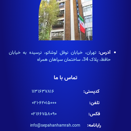
آدرس:
تهران، خیابان نوفل لوشاتو، نرسیده به خیابان
حافظ، پلاک 34، ساختمان سپاهان همراه
تماس با ما
کدپستی:
۱۱۳۱۶۳۷۸۱۶
تلفن:
۶۲۰۱۵۰۰۰-۰۲۱
فکس:
۰۲۱۶۶۷۵۸۰۹۰
رایانامه:
info@sepahanhamrah.com