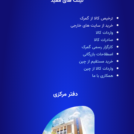
لینک های مفید
ترخیص کالا از گمرک
خرید از سایت های خارجی
واردات کالا
صادرات کالا
کارگزار رسمی گمرک
اصطلاحات بازرگانی
خرید مستقیم از چین
واردات کالا از چین
همکاری با ما
دفتر مرکزی