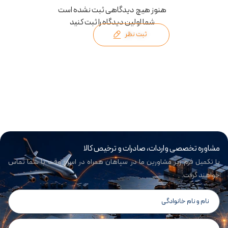
هنوز هیچ دیدگاهی ثبت نشده است
شما اولین دیدگاه را ثبت کنید
ثبت نظر
مشاوره تخصصی واردات، صادرات و ترخیص کالا
با تکمیل فرم زیر مشاورین ما در سپاهان همراه در اسرع وقت با شما تماس
خواهند گرفت.