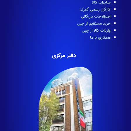
صادرات کالا
کارگزار رسمی گمرک
اصطلاحات بازرگانی
خرید مستقیم از چین
واردات کالا از چین
همکاری با ما
دفتر مرکزی