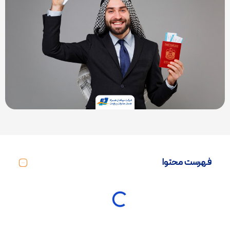
فهرست محتوا