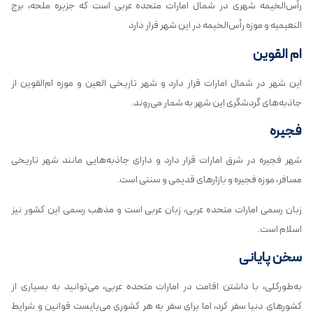
رأس‌الخیمه شهری در شمال امارات متحده عربی است که جزیره ملحه، برج
النعیمیه و موزه رأس‌الخیمه در این شهر قرار دارد
ام القوین
این شهر در شمال امارات قرار دارد و شهر تاریخی العین و موزه ام‌القوین از
جاذبه‌های گردشگری این شهر به شمار می‌روند.
فجیره
شهر فجیره در شرق امارات قرار دارد و دارای جاذبه‌هایی مانند شهر تاریخی
مسافر، موزه فجیره و بازارهای قدیمی و سنتی است.
زبان رسمی امارات متحده عربی، زبان عربی است و مذهب رسمی این کشور نیز
اسلام است.
سخن پایانی
به‌طورکلی، با داشتن اقامت در امارات متحده عربی، می‌توانید به بسیاری از
کشورهای دنیا سفر کرد، اما برای سفر به هر کشوری می‌بایست قوانین و شرایط