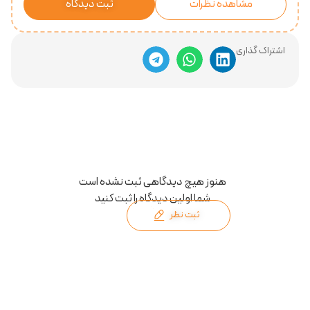
مشاهده نظرات
ثبت دیدگاه
اشتراک گذاری
هنوز هیچ دیدگاهی ثبت نشده است
شما اولین دیدگاه را ثبت کنید
ثبت نظر