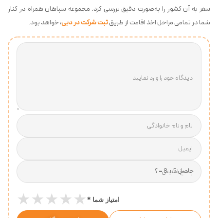
سفر به آن کشور را به‌صورت دقیق بررسی کرد. مجموعه سپاهان همراه در کنار
شما در تمامی مراحل اخذ اقامت از طریق
ثبت شرکت در دبی
، خواهد بود.
دیدگاه خود را وارد نمایید
نام و نام خانوادگی
ایمیل
پاسخ امنیتی
★
★
★
★
★
*
امتیاز شما