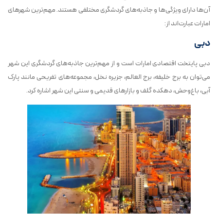
آن‌ها دارای ویژگی‌ها و جاذبه‌های گردشگری مختلفی هستند. مهم‌ترین شهرهای
امارات عبارت‌اند از:
دبی
دبی پایتخت اقتصادی امارات است و از مهم‌ترین جاذبه‌های گردشگری این شهر
می‌توان به برج خلیفه، برج العالم، جزیره نخل، مجموعه‌های تفریحی مانند پارک
آبی، باغ‌وحش، دهکده گلف و بازارهای قدیمی و سنتی این شهر اشاره کرد.