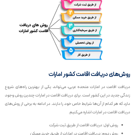
روش‌های دریافت اقامت کشور امارات
دریافت اقامت در امارات متحده عربی، می‌تواند یکی از بهترین راه‌های شروع
زندگی جدید در این کشور است. برای دریافت اقامت در امارات چندین روش وجود
دارد که هر کدام از آن‌ها شرایط خاص خود را دارند. در ادامه به برخی از روش‌های
دریافت اقامت در امارات اشاره می‌کنیم.
روش اول: دریافت اقامت از طریق ثبت شرکت
روش دوم: دریافت اقامت در امارات از طریق خرید مسکن