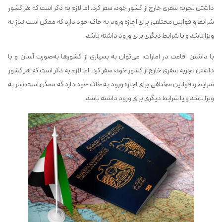
داشتن تجربه سفری خارج از کشور خود، سفر کرد. اما لازم به ذکر است که هر کشور
شرایط و قوانین مختلفی برای اجازه ورود به خاک خود دارد که ممکن است نیاز به
ویزا باشد و یا شرایط دیگری برای ورود داشته باشد.
با داشتن اقامت در امارات، می‌توان به بسیاری از کشورها به‌صورت آسان و با
داشتن تجربه سفری خارج از کشور خود، سفر کرد. اما لازم به ذکر است که هر کشور
شرایط و قوانین مختلفی برای اجازه ورود به خاک خود دارد که ممکن است نیاز به
ویزا باشد و یا شرایط دیگری برای ورود داشته باشد.