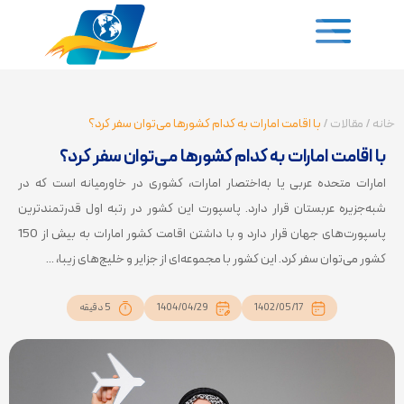
خانه
/
مقالات
/
با اقامت امارات به کدام کشورها می‌توان سفر کرد؟
با اقامت امارات به کدام کشورها می‌توان سفر کرد؟
امارات متحده عربی یا به‌اختصار امارات، کشوری در خاورمیانه است که در
شبه‌جزیره عربستان قرار دارد. پاسپورت این کشور در رتبه اول قدرتمندترین
پاسپورت‌های جهان قرار دارد و با داشتن اقامت کشور امارات به بیش از 150
کشور می‌توان سفر کرد. این کشور با مجموعه‌ای از جزایر و خلیج‌های زیبا، ...
1402/05/17
1404/04/29
5 دقیقه