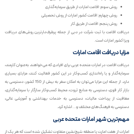
روش سوم: اقامت امارات از طریق سرمایه‌گذاری
روش چهارم: اقامت کشور امارات از روش تحصیلی
روش پنجم: اقامت از طریق کار
دریافت اقامت با ثبت شرکت در دبی از جمله پرطرف‌دارترین روش‌های دریافت
ویزا کشور امارات است.
مزایا دریافت اقامت امارات
دریافت اقامت در امارات متحده عربی برای افرادی که می‌خواهند به‌عنوان کارمند،
سرمایه‌گذار و یا راه‌اندازی کسب‌وکار در این کشور فعالیت کنند، مزایای بسیاری
دارد. از جمله این مزایا می‌توان به امکان سفر به بیش از 150 کشور، دسترسی به
بازار کار قوی، دسترسی به منابع ثروت، محیط کسب‌وکار سازگار با سرمایه‌گذاری،
معافیت از پرداخت مالیات، دسترسی به خدمات بهداشتی و آموزشی عالی،
دسترسی به فرهنگ‌های مختلف و… اشاره کرد.
مهم‌ترین شهر امارات متحده عربی
امارات از هفت امارت یا منطقه شیخ‌نشین متفاوت تشکیل شده است که هر یک از