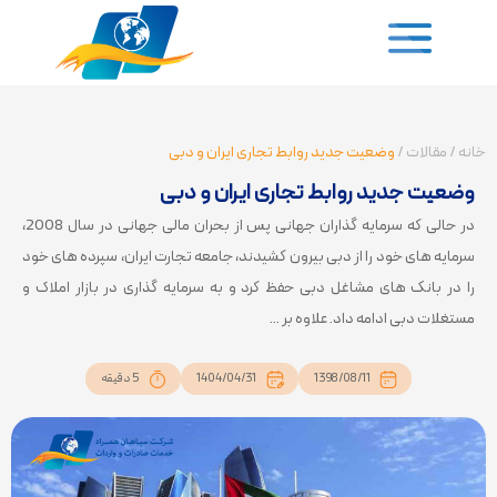
خانه
/
مقالات
/
وضعیت جدید روابط تجاری ایران و دبی
وضعیت جدید روابط تجاری ایران و دبی
در حالی که سرمایه گذاران جهانی پس از بحران مالی جهانی در سال 2008،
سرمایه های خود را از دبی بیرون کشیدند، جامعه تجارت ایران، سپرده های خود
را در بانک های مشاغل دبی حفظ کرد و به سرمایه گذاری در بازار املاک و
مستغلات دبی ادامه داد. علاوه بر ...
1398/08/11
1404/04/31
5 دقیقه