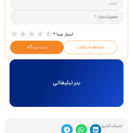
ایمیل
پاسخ امنیتی
★
★
★
★
★
*
امتیاز شما
مشاهده نظرات
ثبت دیدگاه
اشتراک گذاری