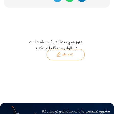
هنوز هیچ دیدگاهی ثبت نشده است
شما اولین دیدگاه را ثبت کنید
ثبت نظر
مشاوره تخصصی واردات، صادرات و ترخیص کالا