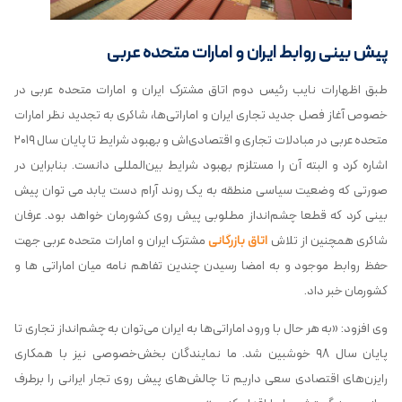
پیش بینی روابط ایران و امارات متحده عربی
طبق اظهارات نایب رئیس دوم اتاق مشترک ایران و امارات متحده عربی در
خصوص آغاز فصل جدید تجاری ایران و اماراتی‌ها، شاکری به تجدید نظر امارات
متحده عربی در مبادلات تجاری و اقتصادی‌اش و بهبود شرایط تا پایان سال ۲۰۱۹
اشاره کرد و البته آن را مستلزم بهبود شرایط بین‌المللی دانست. بنابراین در
صورتی که وضعیت سیاسی منطقه به یک روند آرام دست یابد می توان پیش
بینی کرد که قطعا چشم‌انداز مطلوبی پیش روی کشورمان خواهد بود. عرفان
شاکری همچنین از تلاش
اتاق بازرگانی
مشترک ایران و امارات متحده عربی جهت
حفظ روابط موجود و به امضا رسیدن چندین تفاهم نامه میان اماراتی ها و
کشورمان خبر داد.
وی افزود: «به هر حال با ورود اماراتی‌ها به ایران می‌توان به چشم‌انداز تجاری تا
پایان سال ۹۸ خوشبین شد. ما نمایندگان بخش‌خصوصی نیز با همکاری
رایزن‌های اقتصادی سعی داریم تا چالش‌های پیش روی تجار ایرانی را برطرف