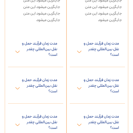
جایگزین میشود این متن
جایگزین میشود این متن
جایگزین میشود این متن
جایگزین میشود این متن
جایگزین میشود این متن
جایگزین میشود این متن
جایگزین میشود
جایگزین میشود
مدت زمان فرآیند حمل و
مدت زمان فرآیند حمل و
نقل بین‌المللی چقدر
نقل بین‌المللی چقدر
است؟
است؟
مدت زمان فرآیند حمل و
مدت زمان فرآیند حمل و
نقل بین‌المللی چقدر
نقل بین‌المللی چقدر
است؟
است؟
مدت زمان فرآیند حمل و
مدت زمان فرآیند حمل و
نقل بین‌المللی چقدر
نقل بین‌المللی چقدر
است؟
است؟