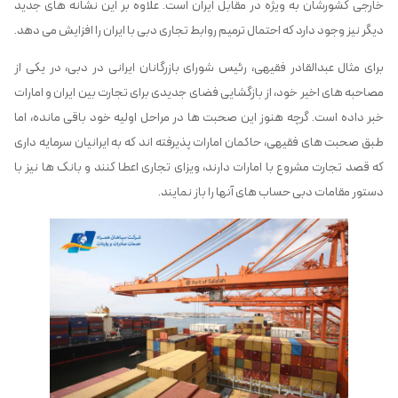
خارجی کشورشان به ویژه در مقابل ایران است. علاوه بر این نشانه های جدید
دیگر نیز وجود دارد که احتمال ترمیم روابط تجاری دبی با ایران را افزایش می دهد.
برای مثال عبدالقادر فقیهی، رئیس شورای بازرگانان ایرانی در دبی، در یکی از
مصاحبه های اخیر خود، از بازگشایی فضای جدیدی برای تجارت بین ایران و امارات
خبر داده است. گرچه هنوز این صحبت ها در مراحل اولیه خود باقی مانده، اما
طبق صحبت های فقیهی، حاکمان امارات پذیرفته اند که به ایرانیان سرمایه داری
که قصد تجارت مشروع با امارات دارند، ویزای تجاری اعطا کنند و بانک ها نیز با
دستور مقامات دبی حساب های آنها را باز نمایند.