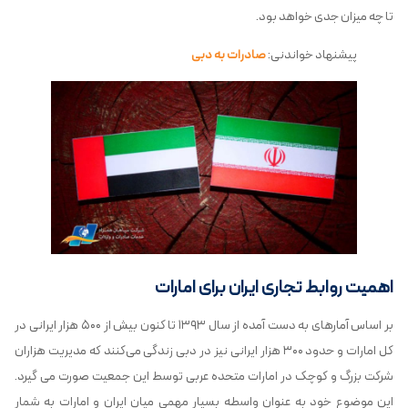
تا چه میزان جدی خواهد بود.
پیشنهاد خواندنی:
صادرات به دبی
اهمیت روابط تجاری ایران برای امارات
بر اساس آمارهای به دست آمده از سال ۱۳۹۳ تا کنون بیش از ۵۰۰ هزار ایرانی در
کل امارات و حدود ۳۰۰ هزار ایرانی نیز در دبی زندگی می‌کنند که مدیریت هزاران
شرکت بزرگ و کوچک در امارات متحده عربی توسط این جمعیت صورت می گیرد.
این موضوع خود به عنوان واسطه‌ بسیار مهمی میان ایران و امارات به شمار