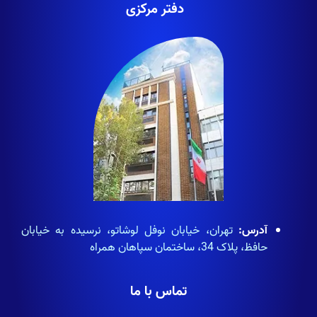
دفتر مرکزی
آدرس:
تهران، خیابان نوفل لوشاتو، نرسیده به خیابان
حافظ، پلاک 34، ساختمان سپاهان همراه
تماس با ما