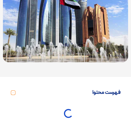
فهرست محتوا