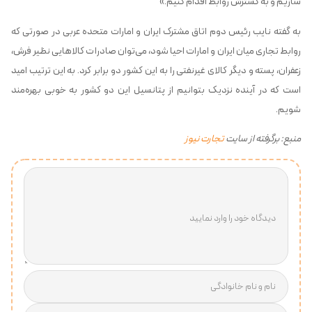
سازیم و به گسترش روابط اقدام کنیم.»
به گفته نایب رئیس دوم اتاق مشترک ایران و امارات متحده عربی در صورتی که
روابط تجاری میان ایران و امارات احیا شود، می‌توان صادرات کالاهایی نظیر فرش،
زعفران، پسته و دیگر کالای غیرنفتی را به این کشور دو برابر کرد. به این ترتیب امید
است که در آینده نزدیک بتوانیم از پتانسیل این دو کشور به خوبی بهره‌مند
شویم.
منبع: برگرفته از سایت
تجارت نیوز
دیدگاه خود را وارد نمایید
نام و نام خانوادگی