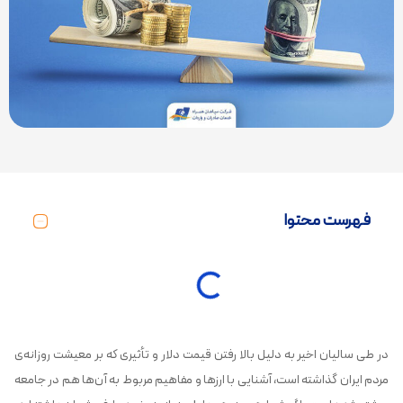
فهرست محتوا
در طی سالیان اخیر به دلیل بالا رفتن قیمت دلار و تأثیری که بر معیشت روزانه‌ی
مردم ایران گذاشته است، آشنایی با ارزها و مفاهیم مربوط به آن‌ها هم در جامعه