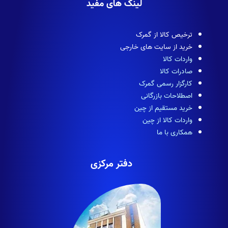
لینک های مفید
ترخیص کالا از گمرک
خرید از سایت های خارجی
واردات کالا
صادرات کالا
کارگزار رسمی گمرک
اصطلاحات بازرگانی
خرید مستقیم از چین
واردات کالا از چین
همکاری با ما
دفتر مرکزی