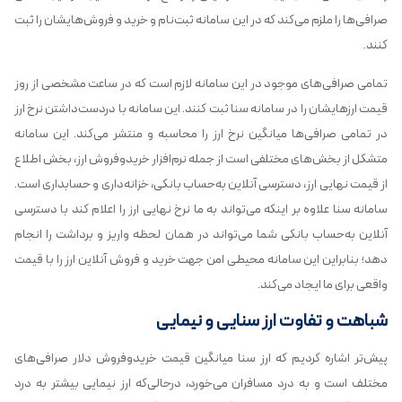
صرافی‌ها را ملزم می‌کند که در این سامانه ثبت‌نام و خرید و فروش‌هایشان را ثبت
کنند.
تمامی صرافی‌های موجود در این سامانه لازم است که در ساعت مشخصی از روز
قیمت ارزهایشان را در سامانه سنا ثبت کنند. این سامانه با دردست‌داشتن نرخ ارز
در تمامی صرافی‌ها میانگین نرخ ارز را محاسبه و منتشر می‌کند. این سامانه
متشکل از بخش‌های مختلفی است از جمله نرم‌افزار خریدوفروش ارز، بخش اطلاع
از قیمت نهایی ارز، دسترسی آنلاین به‌حساب بانکی، خزانه‌داری و حسابداری است.
سامانه سنا علاوه بر اینکه می‌تواند به ما نرخ نهایی ارز را اعلام کند با دسترسی
آنلاین به‌حساب بانکی شما می‌تواند در همان لحظه واریز و برداشت را انجام
دهد؛ بنابراین این سامانه محیطی امن جهت خرید و فروش آنلاین ارز را با قیمت
واقعی برای ما ایجاد می‌کند.
شباهت و تفاوت ارز سنایی و نیمایی
پیش‌تر اشاره کردیم که ارز سنا میانگین قیمت خریدوفروش دلار صرافی‌های
مختلف است و به درد مسافران می‌خورد، درحالی‌که ارز نیمایی بیشتر به درد