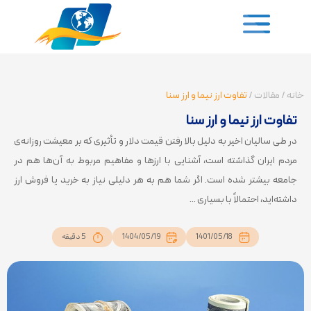
خانه
/
مقالات
/
تفاوت ارز نیما و ارز سنا
تفاوت ارز نیما و ارز سنا
در طی سالیان اخیر به دلیل بالا رفتن قیمت دلار و تأثیری که بر معیشت روزانه‌ی
مردم ایران گذاشته است، آشنایی با ارزها و مفاهیم مربوط به آن‌ها هم در
جامعه بیشتر شده است. اگر شما هم به هر دلیلی نیاز به خرید یا فروش ارز
داشته‌اید، احتمالاً با بسیاری ...
1401/05/18
1404/05/19
5 دقیقه