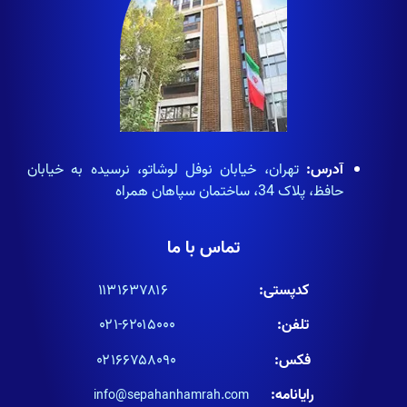
آدرس:
تهران، خیابان نوفل لوشاتو، نرسیده به خیابان
حافظ، پلاک 34، ساختمان سپاهان همراه
تماس با ما
کدپستی:
۱۱۳۱۶۳۷۸۱۶
تلفن:
۶۲۰۱۵۰۰۰-۰۲۱
فکس:
۰۲۱۶۶۷۵۸۰۹۰
رایانامه:
info@sepahanhamrah.com