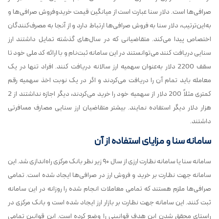
صرافی‌ها است. دلار سنا عبارت است از میانگین قیمت خریدوفروش صرافی‌ها و
به‌این‌ترتیب، دلار سنا به فروش صرافی‌ها ارتباط دارد و از آنجا به مصرف‌کنندگان
اختصاص پیدا می‌کند. متقاضیانی که در سال‌های گذشته تمایل داشتند ارز
سنایی دریافت کنند می‌توانستند در این سامانه ثبت‌نام و با ارائه کد ملی خود تا
سقف 2200 دلار به‌عنوان سهمیه ارز سالانه دریافت کنند. افراد تنها در یک
معامله باید تمام آن را دریافت می‌کردند و اگر در یک نوبت اخذ سهمیه رقم
کمتری مثلاً 200 دلار از سهمیه خود را خرید می‌کردند، دیگر اجازه نداشتند از 2
هزار دلار دیگر استفاده نمایند. بیشتر متقاضیان ارز سنایی مصارف مسافرتی
داشتند.
سامانه سنا و مزایای استفاده از آن
سامانه سنا یا سامانه نظارت ارزی از سال ۹۰ زیر نظر بانک مرکزی راه‌اندازی شد. این
سامانه جهت نظارت بر خرید و فروش ارز در صرافی‌ها ایجاد شده است. تمامی
صرافی‌ها ملزم هستند که تمامی معاملات انجام شده را روزانه در این سامانه
ثبت کنند. این سامانه جهت نظارت بر بازار ارز ایجاد شده است و بانک مرکزی در
راستای محقق شدن این هدف قوانینی را وضع کرده است. این قوانین تمامی