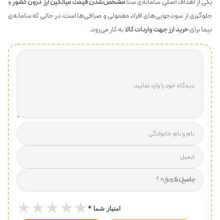
یکی از اهداف اصلی سامانه‌ی سنا
مشخص‌شدن قیمت میانگین ارز درون کشور
و
جلوگیری از سودجویی‌های افراد معمولی و صرافی‌ها است، در ‏حالی‌ که سامانه‌ی
نیما برای
خرید ارز جهت واردات کالا
به کار می‌رود.
دیدگاه خود را وارد نمایید
نام و نام خانوادگی
ایمیل
پاسخ امنیتی
★
★
★
★
★
*
امتیاز شما