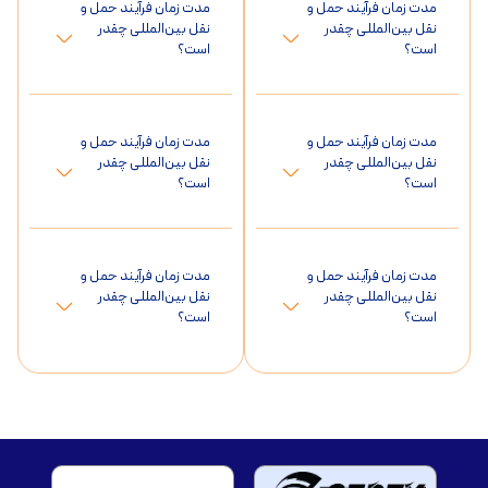
مدت زمان فرآیند حمل و
مدت زمان فرآیند حمل و
نقل بین‌المللی چقدر
نقل بین‌المللی چقدر
است؟
است؟
مدت زمان فرآیند حمل و
مدت زمان فرآیند حمل و
نقل بین‌المللی چقدر
نقل بین‌المللی چقدر
است؟
است؟
مدت زمان فرآیند حمل و
مدت زمان فرآیند حمل و
نقل بین‌المللی چقدر
نقل بین‌المللی چقدر
است؟
است؟