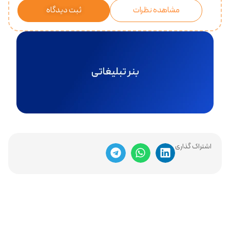
مشاهده نظرات
ثبت دیدگاه
اشتراک گذاری