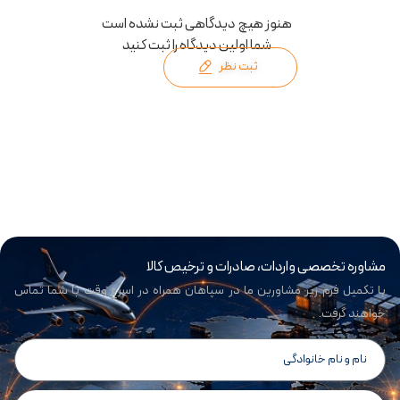
هنوز هیچ دیدگاهی ثبت نشده است
شما اولین دیدگاه را ثبت کنید
ثبت نظر
مشاوره تخصصی واردات، صادرات و ترخیص کالا
با تکمیل فرم زیر مشاورین ما در سپاهان همراه در اسرع وقت با شما تماس
خواهند گرفت.