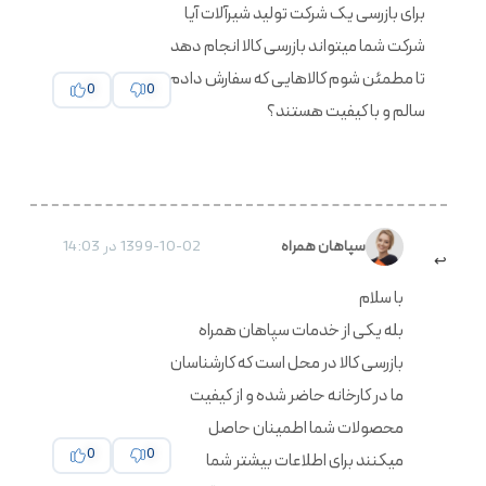
برای بازرسی یک شرکت تولید شیرآلات آیا
شرکت شما میتواند بازرسی کالا انجام دهد
تا مطمئن شوم کالاهایی که سفارش دادم
0
0
سالم و با کیفیت هستند؟
1399-10-02 در 14:03
سپاهان همراه
با سلام
بله یکی از خدمات سپاهان همراه
بازرسی کالا در محل است که کارشناسان
ما در کارخانه حاضر شده و از کیفیت
محصولات شما اطمینان حاصل
0
0
میکنند برای اطلاعات بیشتر شما