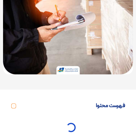
فهرست محتوا