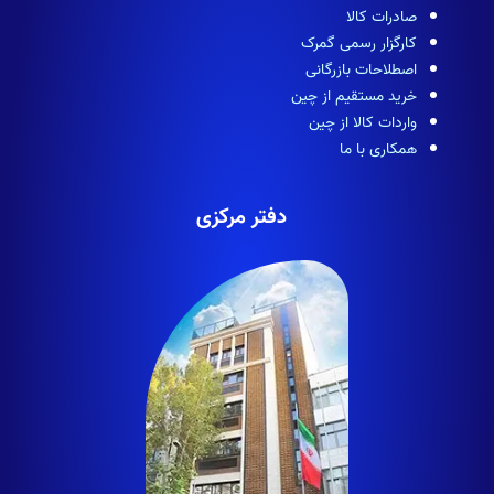
صادرات کالا
کارگزار رسمی گمرک
اصطلاحات بازرگانی
خرید مستقیم از چین
واردات کالا از چین
همکاری با ما
دفتر مرکزی