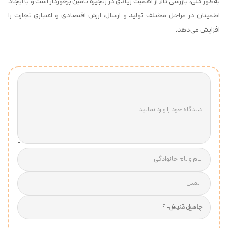
به‌طور کلی، بازرسی کالا از اهمیت زیادی در زنجیره تأمین برخوردار است و با ایجاد
اطمینان در مراحل مختلف تولید و ارسال، ارزش اقتصادی و اعتباری تجارت را
افزایش می‌دهد.
دیدگاه خود را وارد نمایید
نام و نام خانوادگی
ایمیل
پاسخ امنیتی