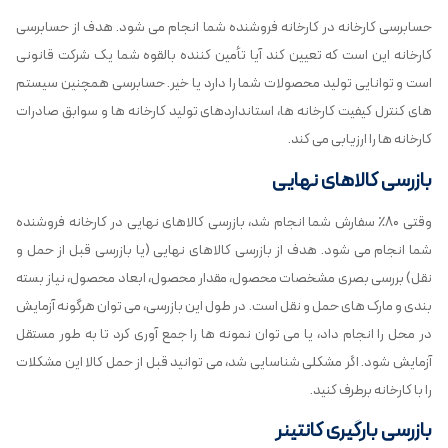
حسابرسی کارخانه در کارخانه فروشنده شما انجام می شود. هدف از حسابرسی
کارخانه این است که تعیین کند آیا تأمین کننده بالقوه شما یک شرکت قانونی
است و توانایی تولید محصولات شما را دارد یا خیر. حسابرسی همچنین سیستم
های کنترل کیفیت کارخانه ها، استانداردهای تولید کارخانه ها و سوابق صادرات
کارخانه ها را ارزیابی می کند.
بازرسی کالاهای نهایی
وقتی ۸۰٪ سفارش شما انجام شد، بازرسی کالاهای نهایی در کارخانه فروشنده
شما انجام می شود. هدف از بازرسی کالاهای نهایی (یا بازرسی قبل از حمل و
نقل) بررسی بصری مشخصات محصول، مقدار محصول، ابعاد محصول، نیاز بسته
بندی و مارک های حمل و نقل است. در طول این بازرسی، می توان هرگونه آزمایش
در محل را انجام داد، یا می توان نمونه ها را جمع آوری کرد تا به طور مستقل
آزمایش شود. اگر مشکلی شناسایی شد، می توانید قبل از حمل کالا این مشکلات
را با کارخانه برطرف کنید.
بازرسی بارگیری کانتینر