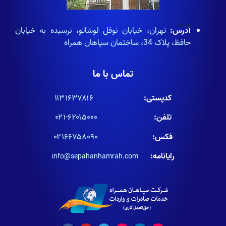
آدرس:
تهران، خیابان نوفل لوشاتو، نرسیده به خیابان
حافظ، پلاک 34، ساختمان سپاهان همراه
تماس با ما
کدپستی:
۱۱۳۱۶۳۷۸۱۶
تلفن:
۶۲۰۱۵۰۰۰-۰۲۱
فکس:
۰۲۱۶۶۷۵۸۰۹۰
رایانامه:
info@sepahanhamrah.com