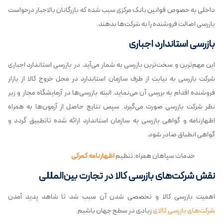
داخلی به خصوص قوانین بانک مرکزی سبب شده که بازرگانان بالاجبار درخواست
بازرسی اصالت فروشنده را به شرکت‌ها بدهند.
بازرسی استاندارد اجباری
این مهم‌ترین و سخت‌ترین بازرسی به شمار می‌آید. در بازرسی استاندارد اجباری
شرکت بازرسی به نیابت از طرف سازمان استاندارد در محل خروج کالا از بازار
فروشنده اقدام به بررسی آن می‌نماید. البته بازرسی‌ها در آزمایشگاه مجاز و زیر
نظر شرکت بازرسی صورت می‌گیرد. سپس نتایج حاصل از آزمون‌ها به همراه
اظهارنامه و گواهی بازرسی به سازمان استاندارد ارائه شده تاتطبیق گردد و
گواهی انطباق صادر شود.
خدمات سپاهان همراه: تنظیم
اظهارنامه گمرکی
نقش شرکت‌های بازرسی کالا در تجارت بین‌المللی
اهمیت بازرسی کالا و تخصصی شدن آن سبب شد تا شاهد پدید آمدن
شرکت‌های بازرسی کالای
زیادی در سطح جهان باشیم.