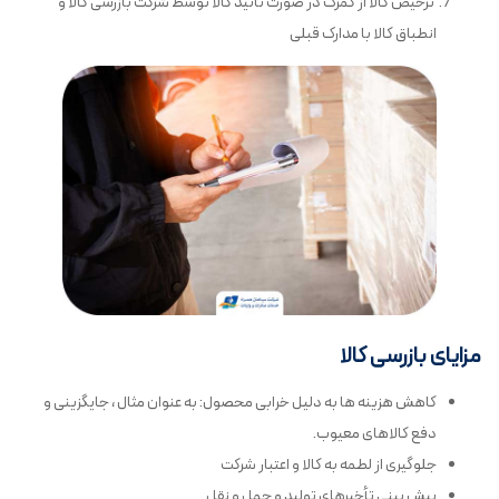
ترخیص کالا از گمرک در صورت تائید کالا توسط شرکت بازرسی کالا و
انطباق کالا با مدارک قبلی
مزایای بازرسی کالا
کاهش هزینه ها به دلیل خرابی محصول: به عنوان مثال ، جایگزینی و
دفع کالاهای معیوب.
جلوگیری از لطمه به کالا و اعتبار شرکت
پیش بینی تأخیرهای تولید و حمل و نقل