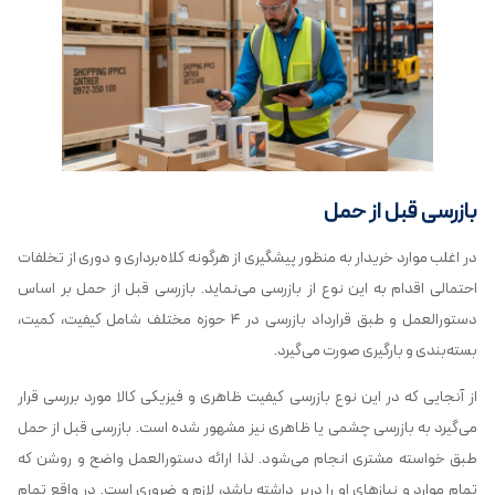
بازرسی قبل از حمل
در اغلب موارد خریدار به منظور پیشگیری از هرگونه کلاه‌برداری و دوری از تخلفات
احتمالی اقدام به این نوع از بازرسی می‌نماید. بازرسی قبل از حمل بر اساس
دستورالعمل و طبق قرارداد بازرسی در ۴ حوزه مختلف شامل کیفیت، کمیت،
بسته‌بندی و بارگیری صورت می‌گیرد.
از آنجایی که در این نوع بازرسی کیفیت ظاهری و فیزیکی کالا مورد بررسی قرار
می‌گیرد به بازرسی چشمی یا ظاهری نیز مشهور شده است. بازرسی قبل از حمل
طبق خواسته مشتری انجام می‌شود. لذا ارائه دستورالعمل واضح و روشن که
تمام موارد و نیازهای او را دربر داشته باشد، لازم و ضروری است. در واقع تمام