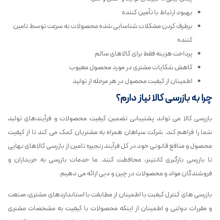
بهبود ارتباط با تأمین کننده
برطرف کردن مشکلات شناسایی شده محصولات به سرعت توسط تامین
کننده
پرداخت هزینه فقط برای کالاهای سالم
کاهش شکایات مشتری در مورد محصول معیوب
اطمینان از کیفیت محصول در هر مرحله از تولید
چرا به بازرسی کالا نیاز دارم؟
بازرسی کالا می تواند پشتیبانی تضمین کیفیت محصولات و فرآیندهای تولید
شما را فراهم کند. شرکت سپاهان همراه به مشتریان کمک می کند تا از کیفیت
محصول و منافع قانونی خود در کل فرآیند زنجیره تامین از بازرسی کالاهای نهایی
تا بازرسی بارگیری کانتینر، محافظت کنند. ما خدمات بازرسی به خریداران و
فروشندگان مواد و محصولات در چین و دبی ارائه می دهیم.
بازرسی های کنترل کیفیت با اطمینان از مطابقت با استانداردهای مشتری، صنعت
و مقررات دولتی و اطمینان از اینکه محصولات با کیفیت به مشخصات مشتری