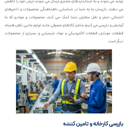
تولید می شوند و به استانداردهای مشتری ارسال می شوند، ارزش خود را کاهش
می دهند. بازرسان ما به شما در شناسایی ناهماهنگی محصولات و تاخیرهای
احتمالی حمل و نقل سفارش شما کمک می کنند. محصولات و موادی که ما
آزمایش و بازرسی می کنیم شامل کالاهای مصرفی مانند لوازم جانبی تلفن همراه،
قطعات موبایل، قطعات الکترونیکی و مواد شیمیایی و بسیاری از محصولات
دیگر است.
بازرسی کارخانه و تامین کننده