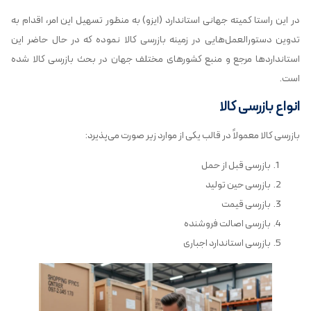
در این راستا کمیته جهانی استاندارد (ایزو) به منظور تسهیل این امر، اقدام به
تدوین دستورالعمل‌هایی در زمینه بازرسی کالا نموده که در حال حاضر این
استانداردها مرجع و منبع کشورهای مختلف جهان در بحث بازرسی کالا شده
است.
انواع بازرسی کالا
بازرسی کالا معمولاً در قالب یکی از موارد زیر صورت می‌پذیرد:
بازرسی قبل از حمل
بازرسی حین تولید
بازرسی قیمت
بازرسی اصالت فروشنده
بازرسی استاندارد اجباری