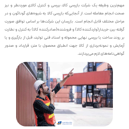
مهم‌ترین وظیفه یک شرکت بازرسی کالا، بررسی و کنترل کالای موردنظر و نیز
صحت انجام معامله است. از آنجایی‌که بازرسی کالا به شیوه‌های گوناگون و در
مراحل مختلف قابل انجام است. بازرسان این شرکت‌ها بر اساس توافق صورت
گرفته بین خریدار(واردکننده کالا) و فروشنده(صادرکننده کالا) به کنترل و نظارت
بر روند ساخت یا بررسی نهایی محموله و اسناد فنی تولید، قبل از بارگیری و یا
آزمایش و نمونه‌برداری از کالا جهت انطباق محصول با متن قرارداد و صدور
گواهی‌نامه‌های لازم می‌پردازند.