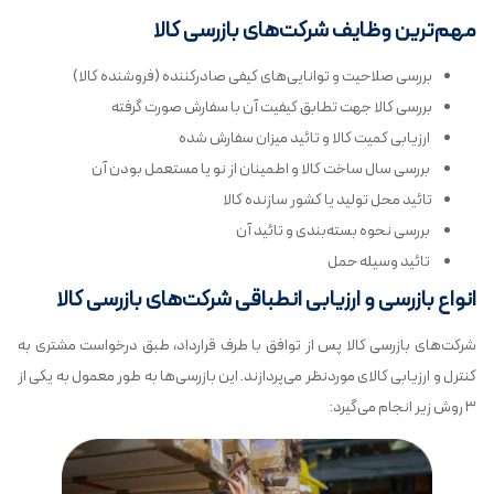
مهم‌ترین وظایف شرکت‌های بازرسی کالا
بررسی صلاحیت و توانایی‌های کیفی صادرکننده (فروشنده کالا)
بررسی کالا جهت تطابق کیفیت آن با سفارش صورت گرفته
ارزیابی کمیت کالا و تائید میزان سفارش شده
بررسی سال ساخت کالا و اطمینان از نو یا مستعمل‌ بودن آن
تائید محل تولید یا کشور سازنده کالا
بررسی نحوه بسته‌بندی و تائید آن
تائید وسیله حمل
انواع بازرسی‌ و ارزیابی انطباقی شرکت‌های بازرسی کالا
شرکت‌های بازرسی کالا پس از توافق با طرف قرارداد، طبق درخواست مشتری به
کنترل و ارزیابی کالای موردنظر می‌پردازند. این بازرسی‌ها به طور معمول به یکی از
۳ روش زیر انجام می‌گیرد: