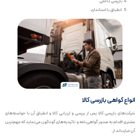
بازرسی داخلی
انطباق با استاندارد
انواع گواهی‌‌ بازرسی کالا
شرکت‌های بازرسی کالا پس از بررسی و ارزیابی کالا و انطباق آن با خواسته‌های
مشتری اقدام به صدور گواهی‌نامه و تائیدیه‌های گوناگون می‌نماید که مهم‌ترین
آن عبارت‌اند از: