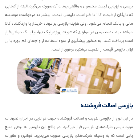
بررسی و ارزیابی قیمت محصول و واقعی بودن آن صورت می‌گیرد. البته از آنجایی
که بازرگان از قیمت کالا با خبر است، بازرسی قیمت، بیشتر به درخواست موسسه
مالی و بانک انجام می‌شود. ولی هزینه بازرسی بر عهده خریدار یا واردکننده کالا
خواهد بود. به خصوص در مواردی که هزینه پروژه را یک‌ نهاد یا بانک دولتی قرار
است پرداخت کنند. به منظور پیشگیری از سوءاستفاده از وام‌های کم بهره یا ارز
ارزان بازرسی قیمت از اهمیت بیشتری برخوردار است.
بازرسی اصالت فروشنده
در این نوع از بازرسی هویت و اصالت فروشنده جهت توانایی در اجرای تعهدات
مورد بررسی شرکت‌های بازرسی قرار می‌گیرد. در واقع این بازرسی به نوعی منبع
یابی است که به وسیله شرکت‌های بازرسی صورت می‌پذیرد. قوانین و مقررات