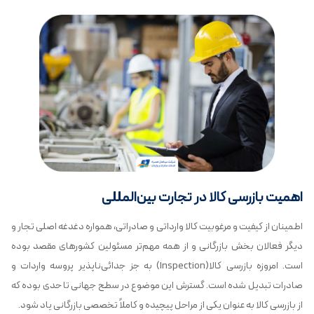
اهمیت بازرسی کالا در تجارت بین‌المللی
اطمینان از کیفیت و مرغوبیت کالا‌ وارداتی و صادراتی، همواره دغدغه اصلی تجار و
دیگر فعالان بخش بازرگانی و از همه مهم‌تر مسئولین کشورهای مقصد بوده
است. امروزه بازرسی کالا(Inspection) به جز جدائی‌ناپذیر پروسه واردات و
صادرات تبدیل شده است. گسترش این موضوع در سطح جهانی تا حدی بوده که
از بازرسی کالا به عنوان یکی از مراحل پیچیده و کاملاً تخصصی بازرگانی یاد شود.