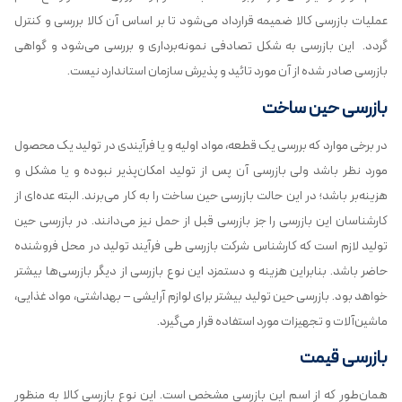
عملیات بازرسی کالا ضمیمه قرارداد می‌شود تا بر اساس آن کالا بررسی و کنترل
گردد. این بازرسی به شکل تصادفی نمونه‌برداری و بررسی می‌شود و گواهی
بازرسی صادر شده از آن مورد تائید و پذیرش سازمان استاندارد نیست.
بازرسی حین ساخت
در برخی موارد که بررسی یک قطعه، مواد اولیه و یا فرآیندی در تولید یک محصول
مورد نظر باشد ولی بازرسی آن پس از تولید امکان‌پذیر نبوده و یا مشکل و
هزینه‌بر باشد؛ در این حالت بازرسی حین ساخت را به کار می‌برند. البته عده‌ای از
کارشناسان این بازرسی را جز بازرسی قبل از حمل نیز می‌دانند‌. در بازرسی حین
تولید لازم است که کارشناس شرکت بازرسی طی فرآیند تولید در محل فروشنده
حاضر باشد. بنابراین هزینه و دستمزد این نوع بازرسی از دیگر بازرسی‌ها بیشتر
خواهد بود. بازرسی حین تولید بیشتر برای لوازم آرایشی – بهداشتی، مواد غذایی،
ماشین‌آلات و تجهیزات مورد استفاده قرار می‌گیرد.
بازرسی قیمت
همان‌طور که از اسم این بازرسی مشخص است. این نوع بازرسی کالا به منظور