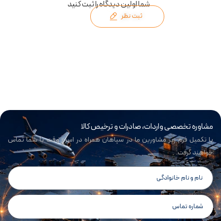
شما اولین دیدگاه را ثبت کنید
ثبت نظر
مشاوره تخصصی واردات، صادرات و ترخیص کالا
با تکمیل فرم زیر مشاورین ما در سپاهان همراه در اسرع وقت با شما تماس
خواهند گرفت.