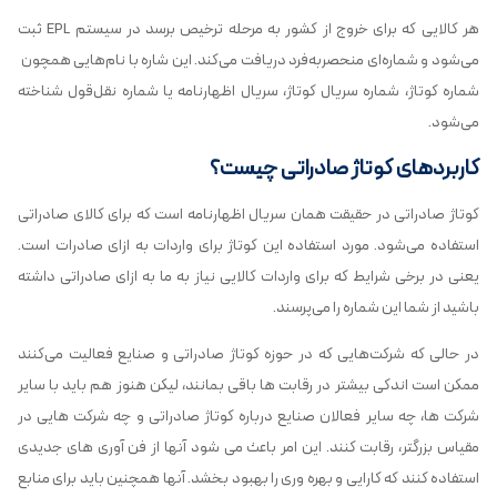
هر کالایی که برای خروج از کشور به مرحله ترخیص برسد در سیستم EPL ثبت
می‌شود و شماره‌ای منحصربه‌فرد دریافت می‌کند. این شاره با نام‌هایی همچون
شماره کوتاژ، شماره سریال کوتاژ، سریال اظهارنامه یا شماره نقل‌قول شناخته
می‌شود.
کاربردهای کوتاژ صادراتی چیست؟
کوتاژ صادراتی در حقیقت همان سریال اظهارنامه است که برای کالای صادراتی
استفاده می‌شود. مورد استفاده این کوتاژ برای واردات به ازای صادرات است.
یعنی در برخی شرایط که برای واردات کالایی نیاز به ما به ازای صادراتی داشته
باشید از شما این شماره را می‌پرسند.
در حالی که شرکت‌هایی که در حوزه کوتاژ صادراتی و صنایع فعالیت می‌کنند
ممکن است اندکی بیشتر در رقابت ها باقی بمانند، لیکن هنوز هم باید با سایر
شرکت ها، چه سایر فعالان صنایع درباره کوتاژ صادراتی و چه شرکت هایی در
مقیاس بزرگتر، رقابت کنند. این امر باعث می شود آنها از فن آوری های جدیدی
استفاده کنند که کارایی و بهره وری را بهبود بخشد. آنها همچنین باید برای منابع