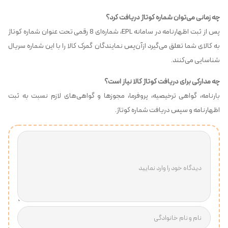
چه زمانی می‌توان شماره کوتاژ دریافت کرد؟
پس از ثبت اظهارنامه در سامانه EPL، شماره‌ای 8 رقمی تحت عنوان شماره کوتاژ
به کالای شما تعلق می‌گیرد ازآن‌پس نمایندگان گمرک کالا را با این شماره سریال
شناسایی می‌کنند.
چه مدارکی برای دریافت کوتاژ کالا نیاز است؟
بارنامه، گواهی ترخیصیه، پروفرما، مجوزها و گواهی‌های لازم نسبت به ثبت
اظهارنامه و سپس دریافت شماره کوتاژ.
دیدگاه خود را وارد نمایید
نام و نام خانوادگی