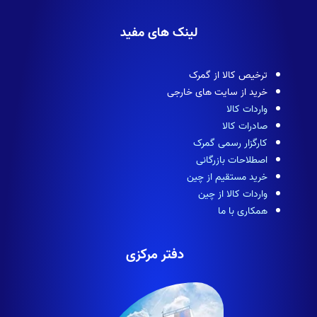
لینک های مفید
ترخیص کالا از گمرک
خرید از سایت های خارجی
واردات کالا
صادرات کالا
کارگزار رسمی گمرک
اصطلاحات بازرگانی
خرید مستقیم از چین
واردات کالا از چین
همکاری با ما
دفتر مرکزی