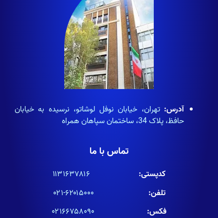
آدرس:
تهران، خیابان نوفل لوشاتو، نرسیده به خیابان
حافظ، پلاک 34، ساختمان سپاهان همراه
تماس با ما
کدپستی:
۱۱۳۱۶۳۷۸۱۶
تلفن:
۶۲۰۱۵۰۰۰-۰۲۱
فکس:
۰۲۱۶۶۷۵۸۰۹۰