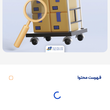
فهرست محتوا