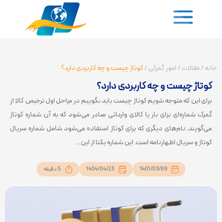
خانه
/
مقالات
/
امور گمرکی
/
کوتاژ چیست و چه کاربردی دارد؟
کوتاژ چیست و چه کاربردی دارد؟
برای این که متوجه شویم کوتاژ چیست باید بگوییم در مراحل اول ترخیص کالا از
گمرک شماره‌ای برای بار یا کالای وارداتی صادر می‌شود که به آن شماره کوتاژ
می‌گویند. نام‌های دیگری که برای کوتاژ استفاده می‌شود شامل شماره سریال
کوتاژ و سریال اظهارنامه است. این شماره یکتا از این ...
1401/03/09
1404/04/23
5 دقیقه