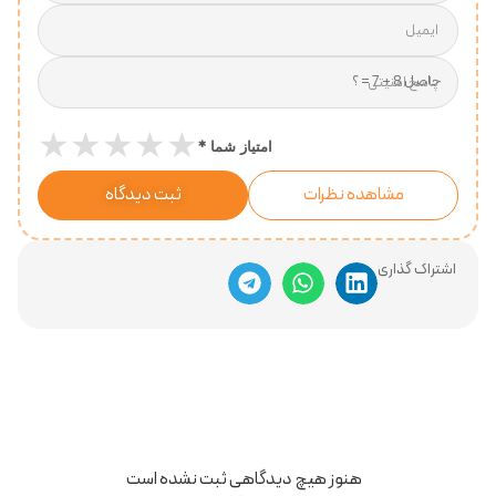
ایمیل
پاسخ امنیتی
★
★
★
★
★
*
امتیاز شما
مشاهده نظرات
ثبت دیدگاه
اشتراک گذاری
هنوز هیچ دیدگاهی ثبت نشده است