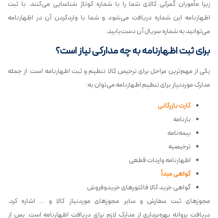
زیرا مأموران گمرکی کالای شما را با شماره کوتاژ شناسایی می‌کنند. با ثبت
اظهارنامه این شماره دریافت می‌شود و شما با واردکردن آن در اظهارنامه
می‌توانید به شماره سریال آن دست‌یابید.
برای ثبت اظهارنامه به چه مدارکی نیاز است؟
یکی از مهم‌ترین مراحل برای ترخیص کالا تنظیم و ثبت اظهارنامه است. از جمله
مدارک موردنیاز برای تنظیم اظهارنامه می‌توان به:
کارت بازرگانی
بارنامه
بیمه‌نامه
ترخیصیه
اظهارنامه واردات قطعی
گواهی مبدأ
گواهی خرید کالا فاکتورهای خریدوفروش
مجوزهای ثبت سفارش و سایر مجوزهای موردنیاز کالا و … اشاره کرد.
دریافت پروانه بهره‌برداری از مدارک لازم برای دریافت اظهارنامه است. پس از