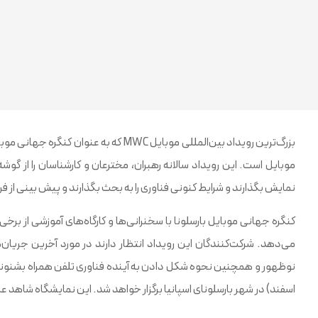
بزرگ‌ترین رویداد بین‌المللی موبایل MWC 
موبایل است. این رویداد سالانه رهبران، مخترعان و کارشناسان را از گوش
نمایش بگذارند و شرایط کنونی فناوری را به بحث بگذارند و پیش بینی از فر
کنگره جهانی موبایل بارسلونا با سخنرانی‌ها و کارگاه‌های آموزشی از برخی
اسفند) در شهر بارسلونای اسپانیا برگزار خواهد شد. این نمایشگاه شاه