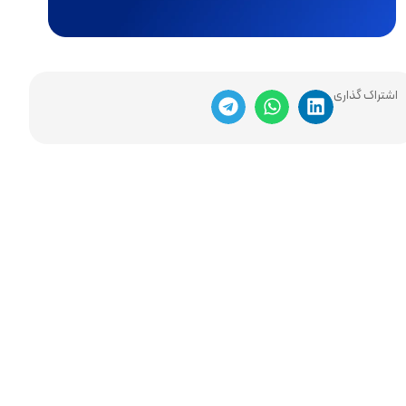
اشتراک گذاری