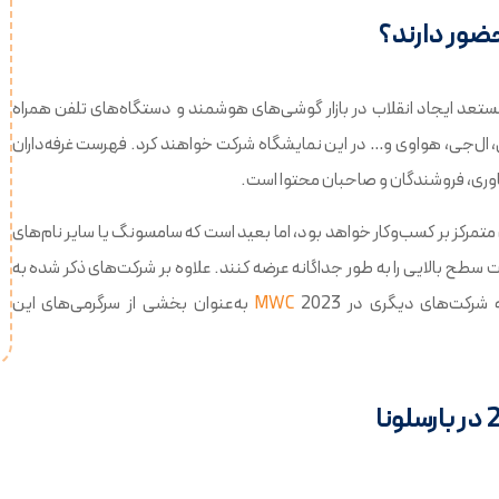
حضور بیش از 2200 شرکت و برندی که مستعد ایجاد انقلاب در بازار گوشی‌های هوشمند و دستگاه‌های تلفن همراه
، ال‌جی، هواوی و… در این نمایشگاه شرکت خواهند کرد. فهرست غرفه‌داران
ناوری، فروشندگان و صاحبان محتوا است.
متمرکز بر کسب‌وکار خواهد بود، اما بعید است که سامسونگ یا سایر نام‌های
ت سطح بالایی را به طور جداگانه عرضه کنند. علاوه بر شرکت‌های ذکر شده به
ه شرکت‌های دیگری در
MWC
2023 به‌عنوان بخشی از سرگرمی‌های این