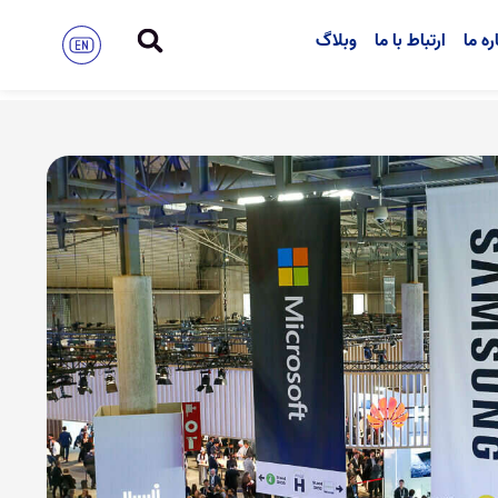
ره ما
ارتباط با ما
وبلاگ