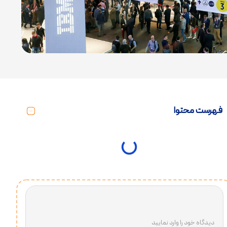
فهرست محتوا
دیدگاه خود را وارد نمایید