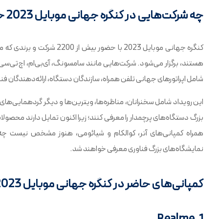
چه شرکت‌هایی در کنگره جهانی موبایل 2023 حضور دارند؟
کنگره جهانی موبایل 2023 با 
هستند، برگزار می‌شود. شرکت‌هایی مانند سامسونگ، آی‌بی‌ام، اچ‌تی‌سی
شامل اپراتورهای جهانی تلفن همراه، سازندگان دستگاه، ارائه‌دهندگان ف
این رویداد شامل سخنرانان، مناظره‌ها، ویترین‌ها و دیگر گردهمایی‌های 
بزرگ دستگاه‌های پرچمدار را معرفی کنند؛ زیرا اکنون تمایل دارند محصولا
همراه کمپانی‌های آنر، کوالکام و شیائومی، هنوز مشخص نیست چ
نمایشگاه‌های بزرگ فناوری معرفی خواهند شد.
کمپانی‌های حاضر در کنگره جهانی موبایل 2023 در بارسلونا