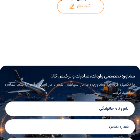
ثبت نظر
مشاوره تخصصی واردات، صادرات و ترخیص کالا
با تکمیل فرم زیر مشاورین ما در سپاهان همراه در اسرع وقت با شما تماس
خواهند گرفت.