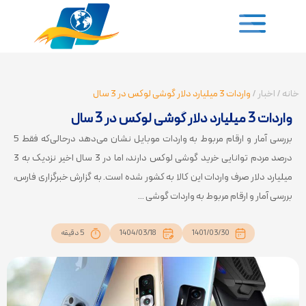
خانه
/
اخبار
/
واردات 3 میلیارد دلار گوشی لوکس در 3 سال
واردات 3 میلیارد دلار گوشی لوکس در 3 سال
بررسی آمار و ارقام مربوط به واردات موبایل نشان می‌دهد درحالی‌که فقط 5
درصد مردم توانایی خرید گوشی لوکس دارند، اما در 3 سال اخیر نزدیک به 3
میلیارد دلار صرف واردات این کالا به کشور شده است. ‌به گزارش خبرگزاری فارس،
بررسی آمار و ارقام مربوط به واردات گوشی ...
1401/03/30
1404/03/18
5 دقیقه