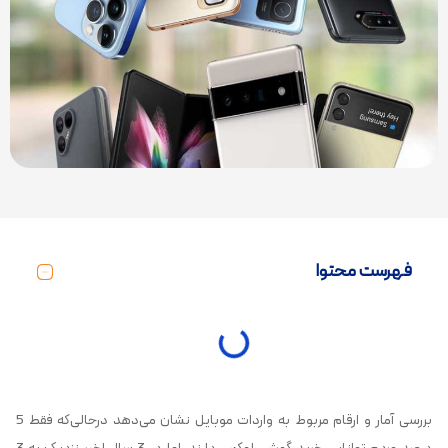
فهرست محتوا
بررسی آمار و ارقام مربوط به واردات موبایل نشان می‌دهد درحالی‌که فقط 5