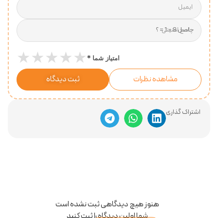
ایمیل
پاسخ امنیتی
★
★
★
★
★
*
امتیاز شما
مشاهده نظرات
ثبت دیدگاه
اشتراک گذاری
هنوز هیچ دیدگاهی ثبت نشده است
شما اولین دیدگاه را ثبت کنید