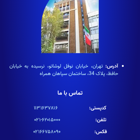
آدرس:
تهران، خیابان نوفل لوشاتو، نرسیده به خیابان
حافظ، پلاک 34، ساختمان سپاهان همراه
تماس با ما
کدپستی:
۱۱۳۱۶۳۷۸۱۶
تلفن:
۶۲۰۱۵۰۰۰-۰۲۱
فکس:
۰۲۱۶۶۷۵۸۰۹۰