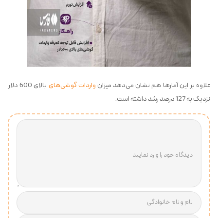
علاوه بر این آمارها هم نشان می‌دهد میزان
واردات گوشی‌های
بالای 600 دلار
نزدیک به 127 درصد رشد داشته است.
دیدگاه خود را وارد نمایید
نام و نام خانوادگی