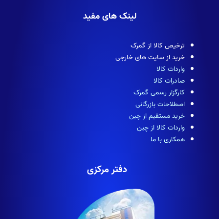
لینک های مفید
ترخیص کالا از گمرک
خرید از سایت های خارجی
واردات کالا
صادرات کالا
کارگزار رسمی گمرک
اصطلاحات بازرگانی
خرید مستقیم از چین
واردات کالا از چین
همکاری با ما
دفتر مرکزی