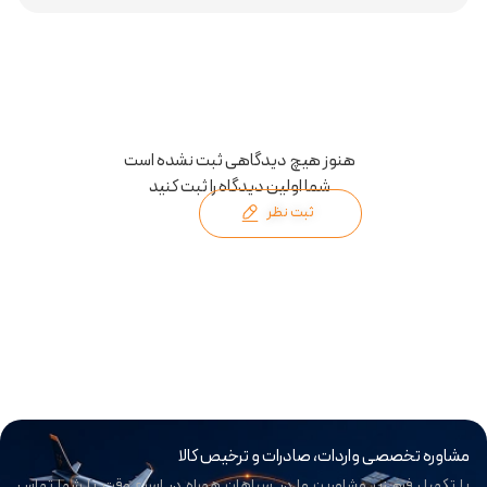
هنوز هیچ دیدگاهی ثبت نشده است
شما اولین دیدگاه را ثبت کنید
ثبت نظر
مشاوره تخصصی واردات، صادرات و ترخیص کالا
با تکمیل فرم زیر مشاورین ما در سپاهان همراه در اسرع وقت با شما تماس