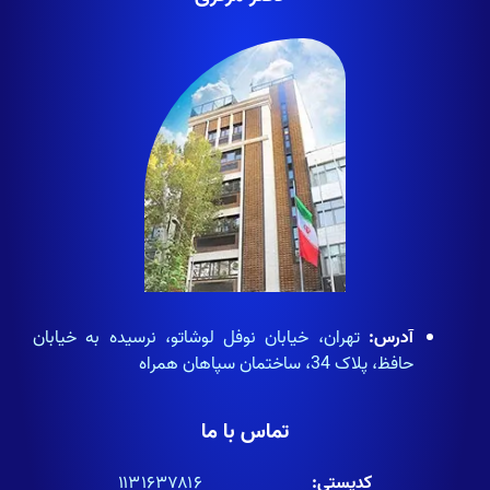
آدرس:
تهران، خیابان نوفل لوشاتو، نرسیده به خیابان
حافظ، پلاک 34، ساختمان سپاهان همراه
تماس با ما
کدپستی:
۱۱۳۱۶۳۷۸۱۶