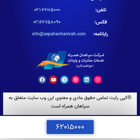
تلفن:
۶۲۰۱۵۰۰۰-۰۲۱
فکس:
۰۲۱۶۶۷۵۸۰۹۰
رایانامه:
info@sepahanhamrah.com
©کپی رایت تمامی حقوق مادی و معنوی این وب سایت متعلق به
سپاهان همراه است
۶۲۰۱۵۰۰۰