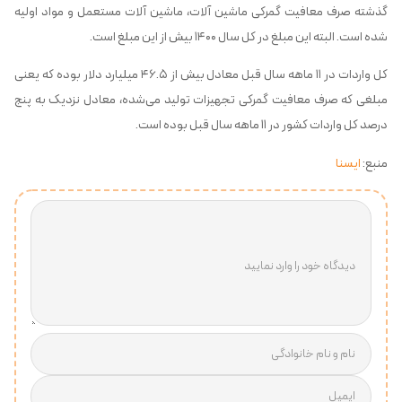
گذشته صرف معافیت گمرکی ماشین آلات، ماشین آلات مستعمل و مواد اولیه
شده است. البته این مبلغ در کل سال ۱۴۰۰ بیش از این مبلغ است.
کل واردات در ۱۱ ماهه سال قبل معادل بیش از ۴۶.۵ میلیارد دلار بوده که یعنی
مبلغی که صرف معافیت گمرکی تجهیزات تولید می‌شده، معادل نزدیک به پنج
درصد کل واردات کشور در ۱۱ ماهه سال قبل بوده است.
منبع:
ایسنا
دیدگاه خود را وارد نمایید
نام و نام خانوادگی
ایمیل