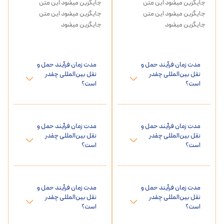
جایگزین میشود این متن
جایگزین میشود این متن
جایگزین میشود این متن
جایگزین میشود این متن
جایگزین میشود
جایگزین میشود
مدت زمان فرآیند حمل و
مدت زمان فرآیند حمل و
نقل بین‌المللی چقدر
نقل بین‌المللی چقدر
است؟
است؟
مدت زمان فرآیند حمل و
مدت زمان فرآیند حمل و
نقل بین‌المللی چقدر
نقل بین‌المللی چقدر
است؟
است؟
مدت زمان فرآیند حمل و
مدت زمان فرآیند حمل و
نقل بین‌المللی چقدر
نقل بین‌المللی چقدر
است؟
است؟