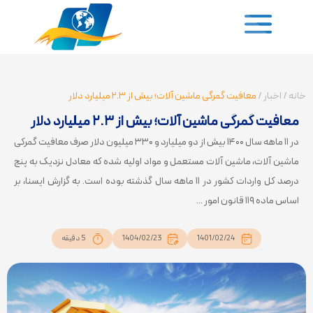
خانه
/
اخبار
/
معافیت گمرگی ماشین آلات؛ بیش از ۲.۳ میلیارد دلار
معافیت گمرگی ماشین آلات؛ بیش از ۲.۳ میلیارد دلار
در ۱۱ ماهه سال ۱۴۰۰ بیش از دو میلیارد و ۳۳۰ میلیون دلار صرف معافیت گمرکی
ماشین آلات، ماشین آلات مستعمل و مواد اولیه شده که معادل نزدیک به پنج
درصد کل واردات کشور در ۱۱ ماهه سال گذشته بوده است. به گزارش ایسنا، بر
اساس ماده ۱۱۹ قانون امور ...
1401/02/24
1404/02/23
5 دقیقه