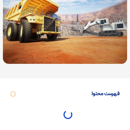
فهرست محتوا