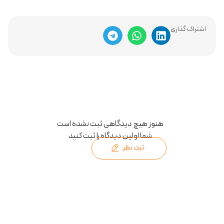
اشتراک گذاری
هنوز هیچ دیدگاهی ثبت نشده است
شما اولین دیدگاه را ثبت کنید
ثبت نظر