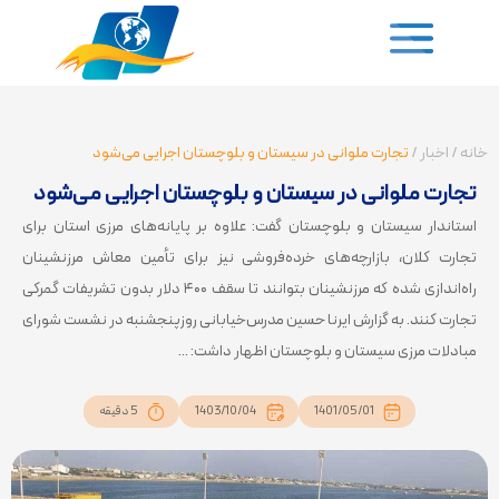
خانه
/
اخبار
/
تجارت ملوانی در سیستان و بلوچستان اجرایی می‌شود
تجارت ملوانی در سیستان و بلوچستان اجرایی می‌شود
استاندار سیستان و بلوچستان گفت: علاوه بر پایانه‌های مرزی استان برای
تجارت کلان، بازارچه‌های خرده‌فروشی نیز برای تأمین معاش مرزنشینان
راه‌اندازی شده که مرزنشینان بتوانند تا سقف ۴۰۰ دلار بدون تشریفات گمرکی
تجارت کنند. به گزارش ایرنا حسین مدرس‌خیابانی روزپنجشنبه در نشست شورای
مبادلات مرزی سیستان و بلوچستان اظهار داشت: ...
1401/05/01
1403/10/04
5 دقیقه