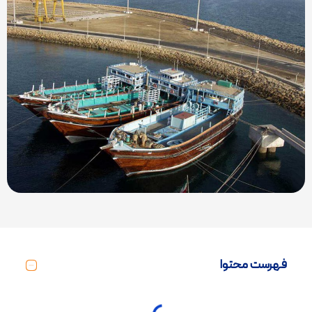
فهرست محتوا