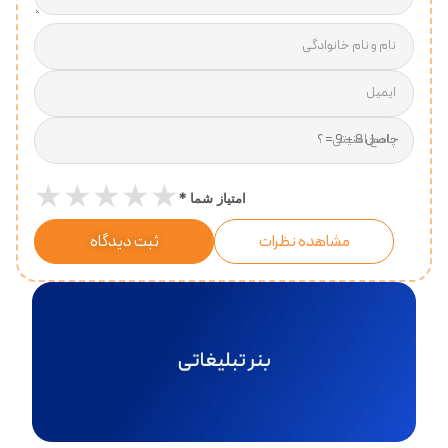
نام و نام خانوادگی
ایمیل
پاسخ امنیتی
★
★
★
★
★
*
امتیاز شما
مشاهده نظرات
ثبت دیدگاه