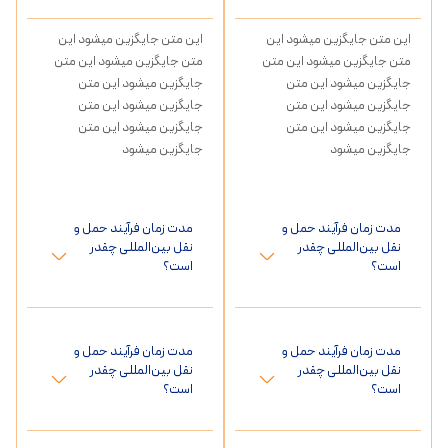
این متن جایگزین میشود این
این متن جایگزین میشود این
متن جایگزین میشود این متن
متن جایگزین میشود این متن
جایگزین میشود این متن
جایگزین میشود این متن
جایگزین میشود این متن
جایگزین میشود این متن
جایگزین میشود این متن
جایگزین میشود این متن
جایگزین میشود
جایگزین میشود
مدت زمان فرآیند حمل و
مدت زمان فرآیند حمل و
نقل بین‌المللی چقدر
نقل بین‌المللی چقدر
است؟
است؟
مدت زمان فرآیند حمل و
مدت زمان فرآیند حمل و
نقل بین‌المللی چقدر
نقل بین‌المللی چقدر
است؟
است؟