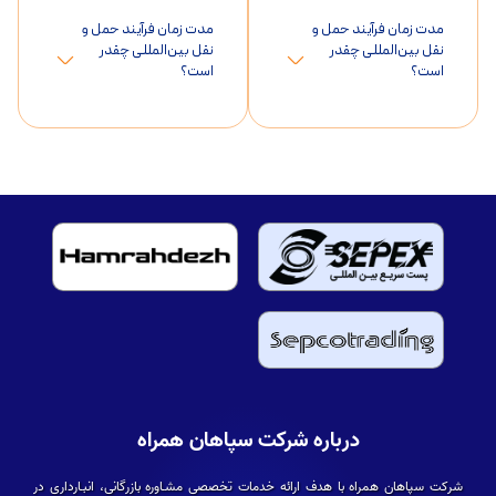
مدت زمان فرآیند حمل و
مدت زمان فرآیند حمل و
نقل بین‌المللی چقدر
نقل بین‌المللی چقدر
است؟
است؟
درباره شرکت سپاهان همراه
شرکت سپاهان همراه با هدف ارائه خدمات تخصصی مشـاوره بازرگانی، انبـارداری در