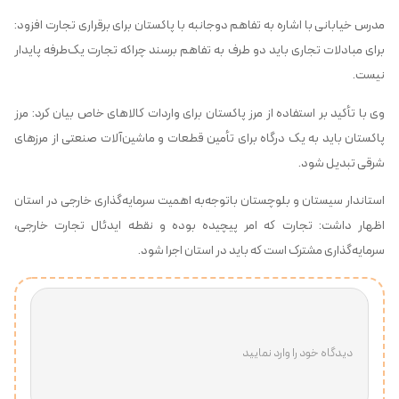
مدرس خیابانی با اشاره به تفاهم دوجانبه با پاکستان برای برقراری تجارت افزود:
برای مبادلات تجاری باید دو طرف به تفاهم برسند چراکه تجارت یک‌طرفه پایدار
نیست.
وی با تأکید بر استفاده از مرز پاکستان برای واردات کالاهای خاص بیان کرد: مرز
پاکستان باید به یک درگاه برای تأمین قطعات و ماشین‌آلات صنعتی از مرزهای
شرقی تبدیل شود.
استاندار سیستان و بلوچستان باتوجه‌به اهمیت سرمایه‌گذاری خارجی در استان
اظهار داشت: تجارت که امر پیچیده بوده و نقطه ایدئال تجارت خارجی،
سرمایه‌گذاری مشترک است که باید در استان اجرا شود.
دیدگاه خود را وارد نمایید