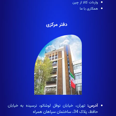
واردات کالا از چین
همکاری با ما
دفتر مرکزی
آدرس:
تهران، خیابان نوفل لوشاتو، نرسیده به خیابان
حافظ، پلاک 34، ساختمان سپاهان همراه