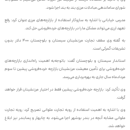
شورای ساماندهی مبادلات مرزی بند به بند اجرا شود.
مدرس خیابانی با اشاره به سازوکار استفاده از بازارچه‌های مرزی عنوان کرد: رفع
تعهد ارزی می‌تواند مشکل ما را در بازارچه‌های خرده‌فروشی حل کند.
به گفته وی سقف تجارت مرزنشینان سیستان و بلوچستان ۴۰۰ دلار بدون
تشریفات گمرکی است.
استاندار سیستان و بلوچستان گفت: باتوجه‌به اهمیت راه‌اندازی بازارچه‌های
خرده‌فروشی برای تأمین معیشت مرزنشینان بازارچه خرده‌فروشی پیشین تا سوم
مردادماه سال جاری به بهره‌برداری می‌رسد.
وی تأکید کرد: بازارچه خرده‌فروشی پیشین فقط در اختیار مرزنشینان قرار خواهد
گرفت.
وی با اشاره به اهمیت استفاده از رویه تجارت ملوانی تصریح کرد: رویه تجارت
ملوانی مشابه آنچه در بندر بوشهر اجرا می‌شود به چابهار و پسابندر نیز ابلاغ
خواهد شد.